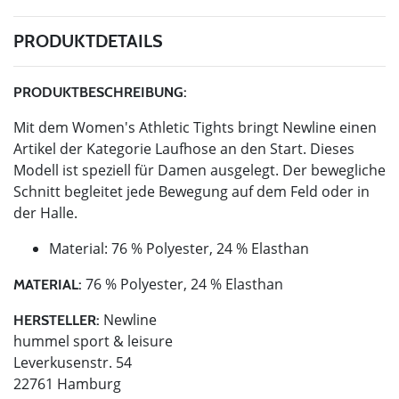
PRODUKTDETAILS
PRODUKTBESCHREIBUNG:
Mit dem Women's Athletic Tights bringt Newline einen
Artikel der Kategorie Laufhose an den Start. Dieses
Modell ist speziell für Damen ausgelegt. Der bewegliche
Schnitt begleitet jede Bewegung auf dem Feld oder in
der Halle.
Material: 76 % Polyester, 24 % Elasthan
76 % Polyester, 24 % Elasthan
MATERIAL:
Newline
HERSTELLER:
hummel sport & leisure
Leverkusenstr. 54
22761 Hamburg