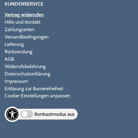
KUNDENSERVICE
Vertrag widerrufen
Hilfe und Kontakt
Zahlungsarten
Versandbedingungen
Lieferung
Rücksendung
AGB
Widerrufsbelehrung
Datenschutzerklärung
Impressum
Erklärung zur Barrierefreiheit
Cookie-Einstellungen anpassen
Kontrastmodus aus