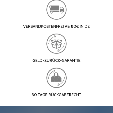
VERSANDKOSTENFREI AB 80€ IN DE
GELD-ZURÜCK-GARANTIE
30 TAGE RÜCKGABERECHT