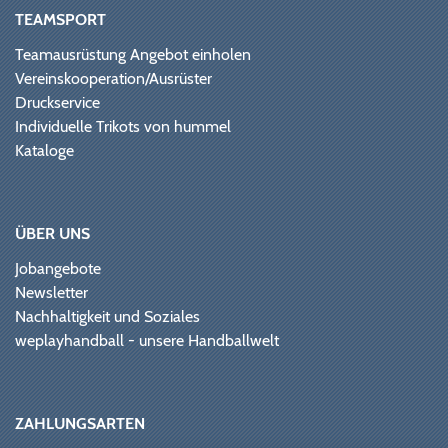
TEAMSPORT
Teamausrüstung Angebot einholen
Vereinskooperation/Ausrüster
Druckservice
Individuelle Trikots von hummel
Kataloge
ÜBER UNS
Jobangebote
Newsletter
Nachhaltigkeit und Soziales
weplayhandball - unsere Handballwelt
ZAHLUNGSARTEN