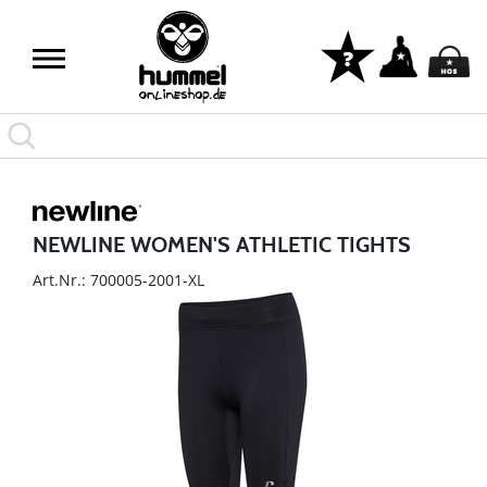
NEWLINE WOMEN'S ATHLETIC TIGHTS
Art.Nr.: 700005-2001-XL