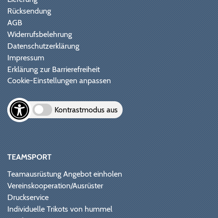
Rücksendung
AGB
Widerrufsbelehrung
Datenschutzerklärung
Impressum
Erklärung zur Barrierefreiheit
Cookie-Einstellungen anpassen
Kontrastmodus aus
TEAMSPORT
Teamausrüstung Angebot einholen
Vereinskooperation/Ausrüster
Druckservice
Individuelle Trikots von hummel