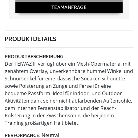
TEAMANFRAGE
PRODUKTDETAILS
PRODUKTBESCHREIBUNG:
Der TEIWAZ III verfügt über ein Mesh-Obermaterial mit
genähtem Overlay, unverkennbare hummel Winkel und
Schnürsenkel für eine klassische Sneaker-Silhouette
sowie Polsterung an Zunge und Ferse für eine
bequeme Passform. Ideal für Indoor- und Outdoor-
Aktivitäten dank seiner nicht abfärbenden Außensohle,
dem internen Fersenstabilisator und der Reach-
Polsterung in der Zwischensohle, die bei jedem
Training großartigen Halt bietet.
Neutral
PERFORMANCE: