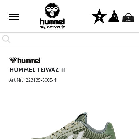
HUMMEL TEIWAZ III
Art.Nr.: 223135-6005-4