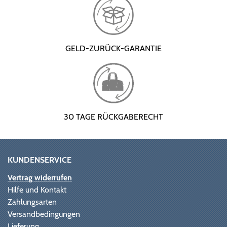
GELD-ZURÜCK-GARANTIE
30 TAGE RÜCKGABERECHT
KUNDENSERVICE
Vertrag widerrufen
Hilfe und Kontakt
Zahlungsarten
Versandbedingungen
Lieferung