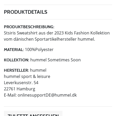
PRODUKTDETAILS
PRODUKTBESCHREIBUNG:
Stsiris Sweatshirt aus der 2023 Kids Fashion Kollektion
vom dänischen Sportartikelhersteller hummel.
100%Polyester
MATERIAL:
hummel Sometimes Soon
KOLLEKTION:
hummel
HERSTELLER:
hummel sport & leisure
Leverkusenstr. 54
22761 Hamburg
E-Mail:
onlinesupportDE@hummel.dk