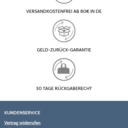
VERSANDKOSTENFREI AB 80€ IN DE
GELD-ZURÜCK-GARANTIE
30 TAGE RÜCKGABERECHT
KUNDENSERVICE
Vertrag widerrufen