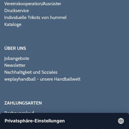
Vereinskooperation/Ausrüster
Druckservice
Individuelle Trikots von hummel
Kataloge
ÜBER UNS
Jobangebote
Newsletter
Nachhaltigkeit und Soziales
weplayhandball - unsere Handballwelt
ZAHLUNGSARTEN
Rechnungskauf
Paypal
Kreditkarte