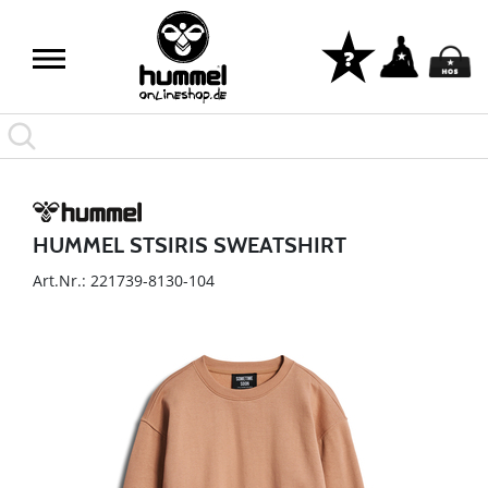
HUMMEL STSIRIS SWEATSHIRT
Art.Nr.: 221739-8130-104