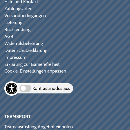
Hilfe und Kontakt
Zahlungsarten
Versandbedingungen
Lieferung
Rücksendung
AGB
Widerrufsbelehrung
Datenschutzerklärung
Impressum
Erklärung zur Barrierefreiheit
Cookie-Einstellungen anpassen
Kontrastmodus aus
TEAMSPORT
Teamausrüstung Angebot einholen