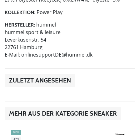
Power Play
KOLLEKTION:
hummel
HERSTELLER:
hummel sport & leisure
Leverkusenstr. 54
22761 Hamburg
E-Mail:
onlinesupportDE@hummel.dk
ZULETZT ANGESEHEN
MEHR AUS DER KATEGORIE SNEAKER
NEW
-17%