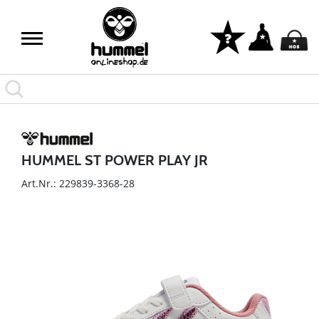
HUMMEL ST POWER PLAY JR
Art.Nr.: 229839-3368-28