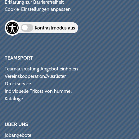
Erklärung zur Barrierefreiheit
Cookie-Einstellungen anpassen
Kontrastmodus aus
TEAMSPORT
Teamausrüstung Angebot einholen
Vereinskooperation/Ausrüster
Druckservice
Individuelle Trikots von hummel
Kataloge
ÜBER UNS
Jobangebote