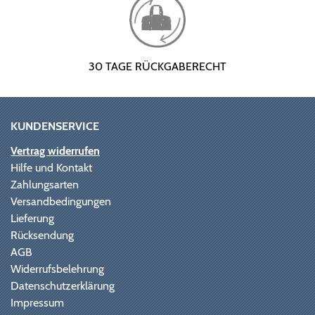
30 TAGE RÜCKGABERECHT
KUNDENSERVICE
Vertrag widerrufen
Hilfe und Kontakt
Zahlungsarten
Versandbedingungen
Lieferung
Rücksendung
AGB
Widerrufsbelehrung
Datenschutzerklärung
Impressum