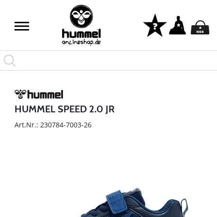
HUMMEL SPEED 2.0 JR
Art.Nr.: 230784-7003-26