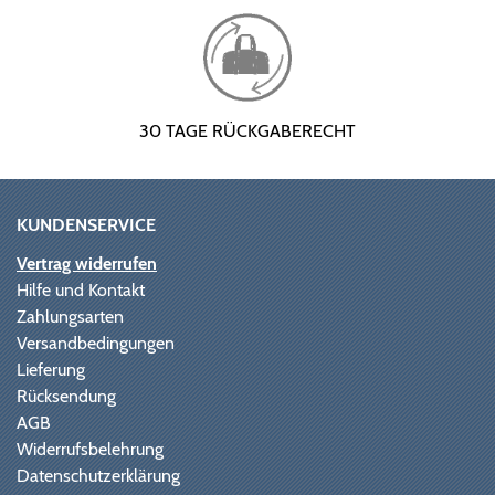
30 TAGE RÜCKGABERECHT
KUNDENSERVICE
Vertrag widerrufen
Hilfe und Kontakt
Zahlungsarten
Versandbedingungen
Lieferung
Rücksendung
AGB
Widerrufsbelehrung
Datenschutzerklärung