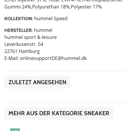
Gummi 24%,Polyurethan 18%,Polyester 17%
hummel Speed
KOLLEKTION:
hummel
HERSTELLER:
hummel sport & leisure
Leverkusenstr. 54
22761 Hamburg
E-Mail:
onlinesupportDE@hummel.dk
ZULETZT ANGESEHEN
MEHR AUS DER KATEGORIE SNEAKER
NEW