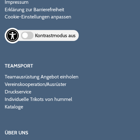
Impressum
Erklärung zur Barrierefreiheit
Cookie-Einstellungen anpassen
Kontrastmodus aus
TEAMSPORT
Teamausrüstung Angebot einholen
Vereinskooperation/Ausrüster
Druckservice
Individuelle Trikots von hummel
Kataloge
ÜBER UNS