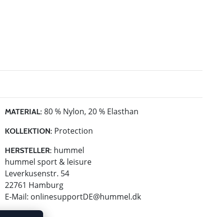
80 % Nylon, 20 % Elasthan
MATERIAL:
Protection
KOLLEKTION:
hummel
HERSTELLER:
hummel sport & leisure
Leverkusenstr. 54
22761 Hamburg
E-Mail:
onlinesupportDE@hummel.dk