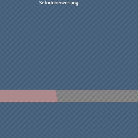
Sofortüberweisung