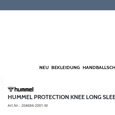
NEU
BEKLEIDUNG
HANDBALLSC
HUMMEL PROTECTION KNEE LONG SLE
Art.Nr.: 204684-2001-M