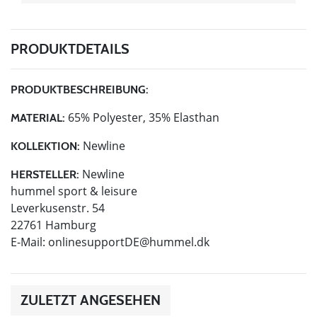
PRODUKTDETAILS
PRODUKTBESCHREIBUNG:
65% Polyester, 35% Elasthan
MATERIAL:
Newline
KOLLEKTION:
Newline
HERSTELLER:
hummel sport & leisure
Leverkusenstr. 54
22761 Hamburg
E-Mail:
onlinesupportDE@hummel.dk
ZULETZT ANGESEHEN