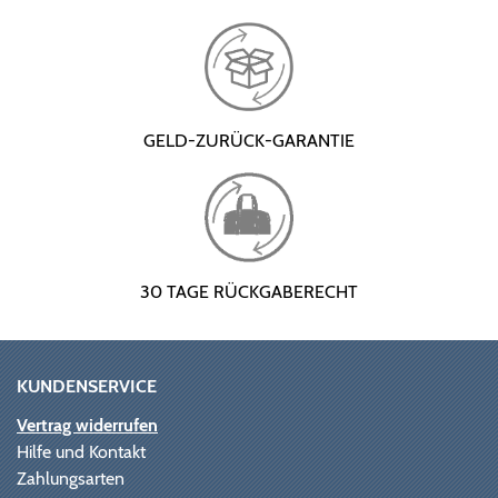
GELD-ZURÜCK-GARANTIE
30 TAGE RÜCKGABERECHT
KUNDENSERVICE
Vertrag widerrufen
Hilfe und Kontakt
Zahlungsarten