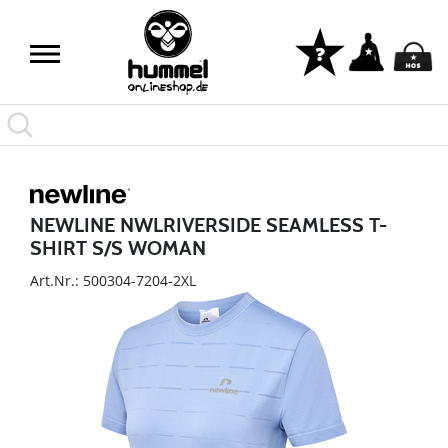
NEWLINE NWLRIVERSIDE SEAMLESS T-
SHIRT S/S WOMAN
Art.Nr.: 500304-7204-2XL