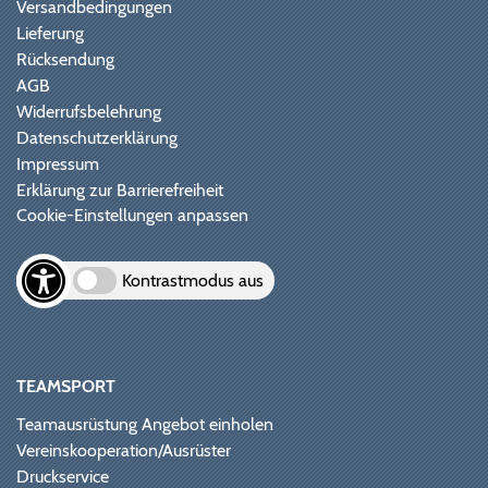
Versandbedingungen
Lieferung
Rücksendung
AGB
Widerrufsbelehrung
Datenschutzerklärung
Impressum
Erklärung zur Barrierefreiheit
Cookie-Einstellungen anpassen
Kontrastmodus aus
TEAMSPORT
Teamausrüstung Angebot einholen
Vereinskooperation/Ausrüster
Druckservice