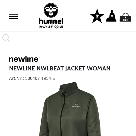
NEWLINE NWLBEAT JACKET WOMAN
Art.Nr.: 500407-1954-S