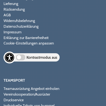
Lieferung
Rücksendung
AGB
Widerrufsbelehrung
Datenschutzerklärung
Impressum
Erklärung zur Barrierefreiheit
Cookie-Einstellungen anpassen
Kontrastmodus aus
TEAMSPORT
Teamausrüstung Angebot einholen
Vereinskooperation/Ausrüster
Druckservice
Individuelle Trikots von hummel