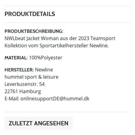
PRODUKTDETAILS
PRODUKTBESCHREIBUNG:
NWLbeat Jacket Woman aus der 2023 Teamsport
Kollektion vom Sportartikelhersteller Newline.
100%Polyester
MATERIAL:
Newline
HERSTELLER:
hummel sport & leisure
Leverkusenstr. 54
22761 Hamburg
E-Mail:
onlinesupportDE@hummel.dk
ZULETZT ANGESEHEN