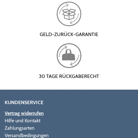
GELD-ZURÜCK-GARANTIE
30 TAGE RÜCKGABERECHT
KUNDENSERVICE
Vertrag widerrufen
Hilfe und Kontakt
Zahlungsarten
Versandbedingungen