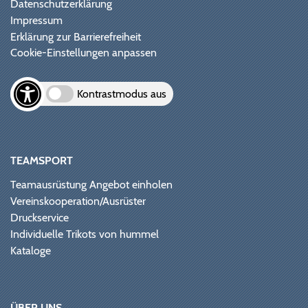
Datenschutzerklärung
Impressum
Erklärung zur Barrierefreiheit
Cookie-Einstellungen anpassen
Kontrastmodus aus
TEAMSPORT
Teamausrüstung Angebot einholen
Vereinskooperation/Ausrüster
Druckservice
Individuelle Trikots von hummel
Kataloge
ÜBER UNS