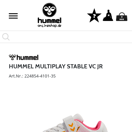
HUMMEL MULTIPLAY STABLE VC JR
Art.Nr.: 224854-4101-35