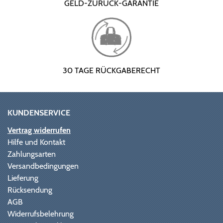
GELD-ZURÜCK-GARANTIE
30 TAGE RÜCKGABERECHT
KUNDENSERVICE
Vertrag widerrufen
Hilfe und Kontakt
Zahlungsarten
Versandbedingungen
Lieferung
Rücksendung
AGB
Widerrufsbelehrung