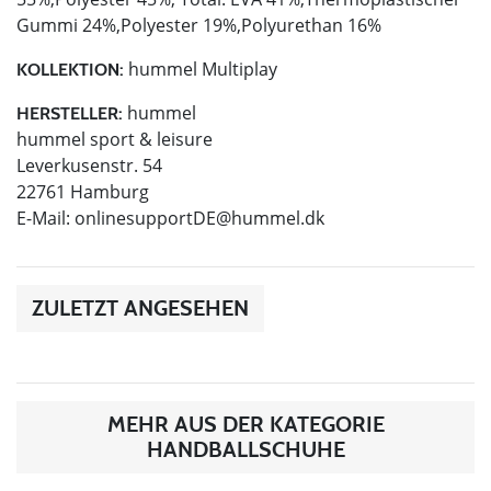
Gummi 24%,Polyester 19%,Polyurethan 16%
hummel Multiplay
KOLLEKTION:
hummel
HERSTELLER:
hummel sport & leisure
Leverkusenstr. 54
22761 Hamburg
E-Mail:
onlinesupportDE@hummel.dk
ZULETZT ANGESEHEN
MEHR AUS DER KATEGORIE
HANDBALLSCHUHE