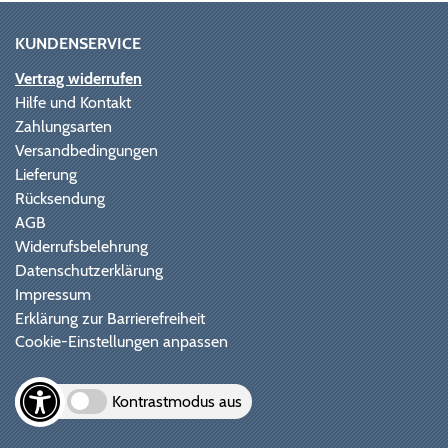
KUNDENSERVICE
Vertrag widerrufen
Hilfe und Kontakt
Zahlungsarten
Versandbedingungen
Lieferung
Rücksendung
AGB
Widerrufsbelehrung
Datenschutzerklärung
Impressum
Erklärung zur Barrierefreiheit
Cookie-Einstellungen anpassen
Kontrastmodus aus