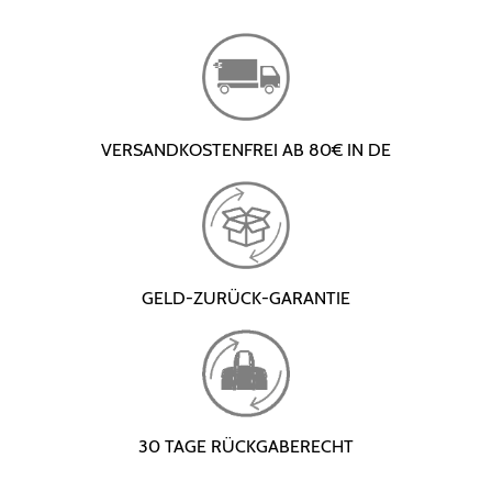
VERSANDKOSTENFREI AB 80€ IN DE
GELD-ZURÜCK-GARANTIE
30 TAGE RÜCKGABERECHT