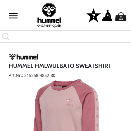
HUMMEL HMLWULBATO SWEATSHIRT
Art.Nr.: 215558-4852-80