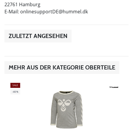
22761 Hamburg
E-Mail:
onlinesupportDE@hummel.dk
ZULETZT ANGESEHEN
MEHR AUS DER KATEGORIE OBERTEILE
SALE
-40%