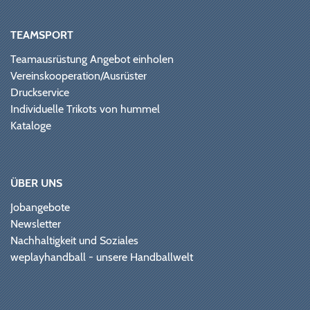
TEAMSPORT
Teamausrüstung Angebot einholen
Vereinskooperation/Ausrüster
Druckservice
Individuelle Trikots von hummel
Kataloge
ÜBER UNS
Jobangebote
Newsletter
Nachhaltigkeit und Soziales
weplayhandball - unsere Handballwelt