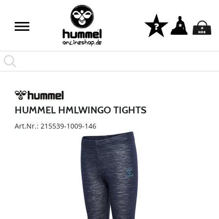
HUMMEL HMLWINGO TIGHTS
Art.Nr.: 215539-1009-146