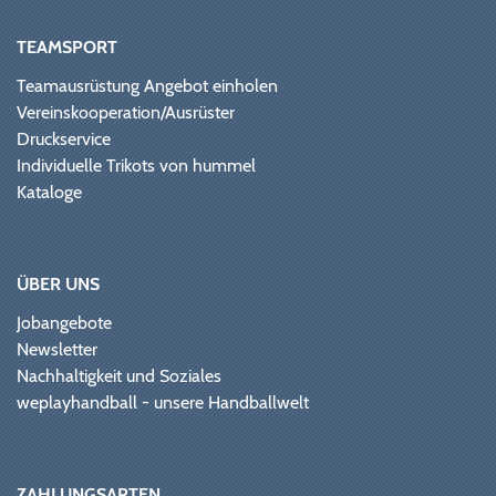
TEAMSPORT
Teamausrüstung Angebot einholen
Vereinskooperation/Ausrüster
Druckservice
Individuelle Trikots von hummel
Kataloge
ÜBER UNS
Jobangebote
Newsletter
Nachhaltigkeit und Soziales
weplayhandball - unsere Handballwelt
ZAHLUNGSARTEN