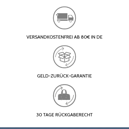
VERSANDKOSTENFREI AB 80€ IN DE
GELD-ZURÜCK-GARANTIE
30 TAGE RÜCKGABERECHT