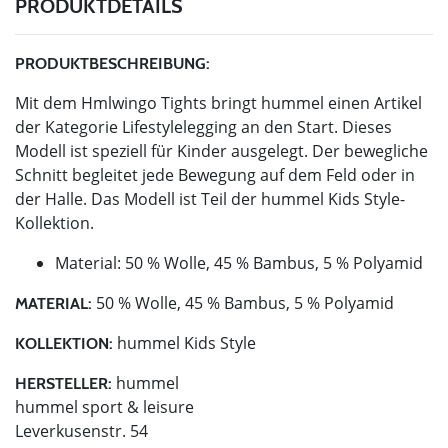
PRODUKTDETAILS
PRODUKTBESCHREIBUNG:
Mit dem Hmlwingo Tights bringt hummel einen Artikel
der Kategorie Lifestylelegging an den Start. Dieses
Modell ist speziell für Kinder ausgelegt. Der bewegliche
Schnitt begleitet jede Bewegung auf dem Feld oder in
der Halle. Das Modell ist Teil der hummel Kids Style-
Kollektion.
Material: 50 % Wolle, 45 % Bambus, 5 % Polyamid
50 % Wolle, 45 % Bambus, 5 % Polyamid
MATERIAL:
hummel Kids Style
KOLLEKTION:
hummel
HERSTELLER:
hummel sport & leisure
Leverkusenstr. 54