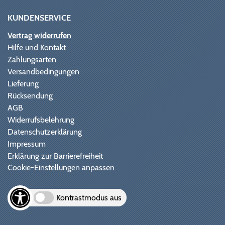
KUNDENSERVICE
Vertrag widerrufen
Hilfe und Kontakt
Zahlungsarten
Versandbedingungen
Lieferung
Rücksendung
AGB
Widerrufsbelehrung
Datenschutzerklärung
Impressum
Erklärung zur Barrierefreiheit
Cookie-Einstellungen anpassen
Kontrastmodus aus