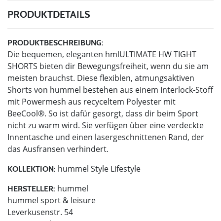
PRODUKTDETAILS
PRODUKTBESCHREIBUNG:
Die bequemen, eleganten hmlULTIMATE HW TIGHT
SHORTS bieten dir Bewegungsfreiheit, wenn du sie am
meisten brauchst. Diese flexiblen, atmungsaktiven
Shorts von hummel bestehen aus einem Interlock-Stoff
mit Powermesh aus recyceltem Polyester mit
BeeCool®. So ist dafür gesorgt, dass dir beim Sport
nicht zu warm wird. Sie verfügen über eine verdeckte
Innentasche und einen lasergeschnittenen Rand, der
das Ausfransen verhindert.
hummel Style Lifestyle
KOLLEKTION:
hummel
HERSTELLER:
hummel sport & leisure
Leverkusenstr. 54