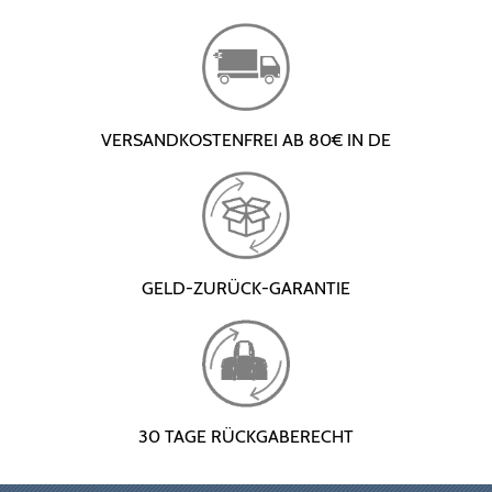
VERSANDKOSTENFREI AB 80€ IN DE
GELD-ZURÜCK-GARANTIE
30 TAGE RÜCKGABERECHT