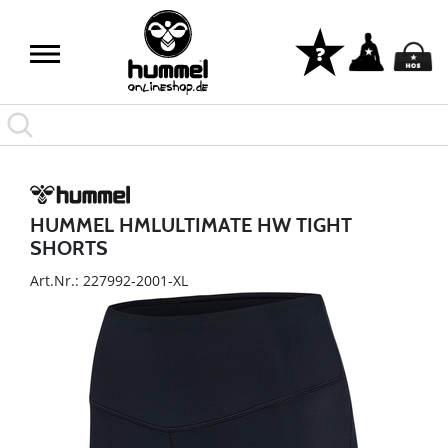
HUMMEL HMLULTIMATE HW TIGHT
SHORTS
Art.Nr.: 227992-2001-XL