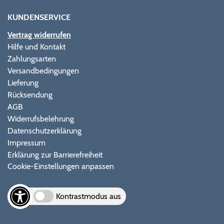
KUNDENSERVICE
Vertrag widerrufen
Hilfe und Kontakt
Zahlungsarten
Versandbedingungen
Lieferung
Rücksendung
AGB
Widerrufsbelehrung
Datenschutzerklärung
Impressum
Erklärung zur Barrierefreiheit
Cookie-Einstellungen anpassen
Kontrastmodus aus