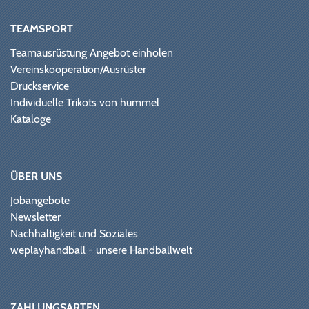
TEAMSPORT
Teamausrüstung Angebot einholen
Vereinskooperation/Ausrüster
Druckservice
Individuelle Trikots von hummel
Kataloge
ÜBER UNS
Jobangebote
Newsletter
Nachhaltigkeit und Soziales
weplayhandball - unsere Handballwelt
ZAHLUNGSARTEN