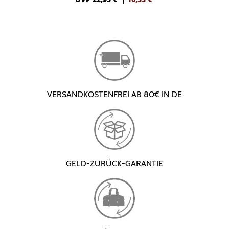
VERSANDKOSTENFREI AB 80€ IN DE
GELD-ZURÜCK-GARANTIE