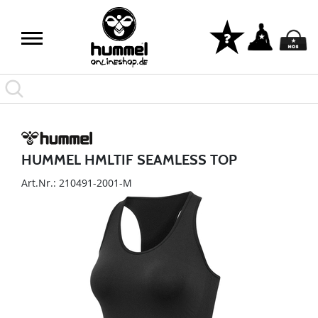
HUMMEL HMLTIF SEAMLESS TOP
Art.Nr.: 210491-2001-M