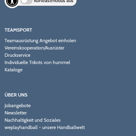
Kontrastmodus aus
TEAMSPORT
Teamausrüstung Angebot einholen
Vereinskooperation/Ausrüster
Druckservice
Individuelle Trikots von hummel
Kataloge
ÜBER UNS
Jobangebote
Newsletter
Nachhaltigkeit und Soziales
weplayhandball - unsere Handballwelt