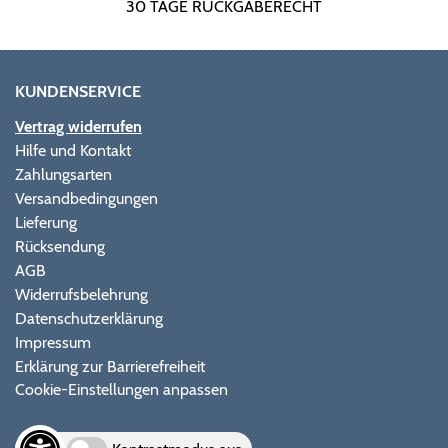
30 TAGE RÜCKGABERECHT
KUNDENSERVICE
Vertrag widerrufen
Hilfe und Kontakt
Zahlungsarten
Versandbedingungen
Lieferung
Rücksendung
AGB
Widerrufsbelehrung
Datenschutzerklärung
Impressum
Erklärung zur Barrierefreiheit
Cookie-Einstellungen anpassen