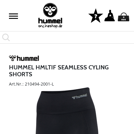
HUMMEL HMLTIF SEAMLESS CYLING
SHORTS
Art.Nr.: 210494-2001-L