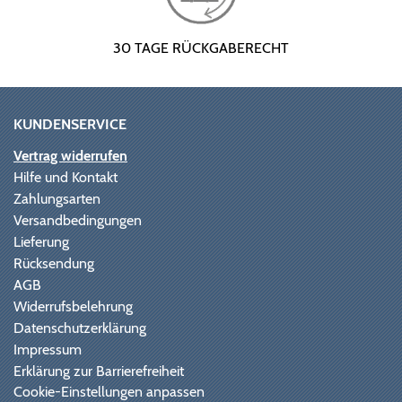
30 TAGE RÜCKGABERECHT
KUNDENSERVICE
Vertrag widerrufen
Hilfe und Kontakt
Zahlungsarten
Versandbedingungen
Lieferung
Rücksendung
AGB
Widerrufsbelehrung
Datenschutzerklärung
Impressum
Erklärung zur Barrierefreiheit
Cookie-Einstellungen anpassen