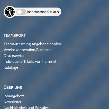
Kontrastmodus aus
TEAMSPORT
Teamausrüstung Angebot einholen
Vereinskooperation/Ausrüster
Druckservice
Individuelle Trikots von hummel
Kataloge
ÜBER UNS
Jobangebote
Newsletter
Nachhaltigkeit und Soziales