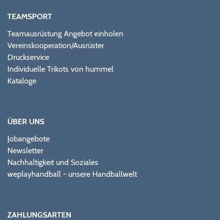
TEAMSPORT
Teamausrüstung Angebot einholen
Vereinskooperation/Ausrüster
Druckservice
Individuelle Trikots von hummel
Kataloge
ÜBER UNS
Jobangebote
Newsletter
Nachhaltigkeit und Soziales
weplayhandball - unsere Handballwelt
ZAHLUNGSARTEN