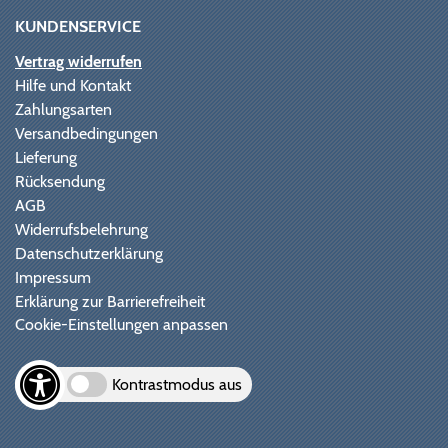
KUNDENSERVICE
Vertrag widerrufen
Hilfe und Kontakt
Zahlungsarten
Versandbedingungen
Lieferung
Rücksendung
AGB
Widerrufsbelehrung
Datenschutzerklärung
Impressum
Erklärung zur Barrierefreiheit
Cookie-Einstellungen anpassen
Kontrastmodus aus