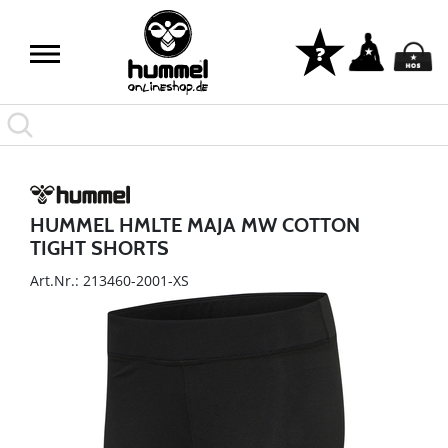
HUMMEL HMLTE MAJA MW COTTON
TIGHT SHORTS
Art.Nr.: 213460-2001-XS