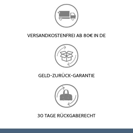
VERSANDKOSTENFREI AB 80€ IN DE
GELD-ZURÜCK-GARANTIE
30 TAGE RÜCKGABERECHT