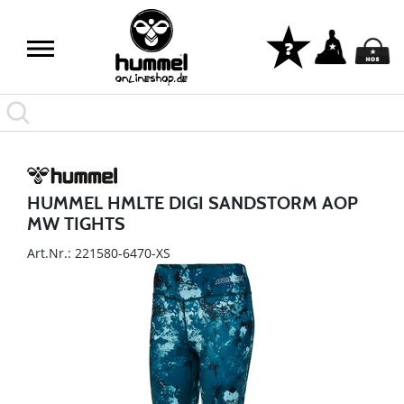
HUMMEL HMLTE DIGI SANDSTORM AOP
MW TIGHTS
Art.Nr.: 221580-6470-XS