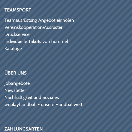
TEAMSPORT
Teamausrüstung Angebot einholen
Vereinskooperation/Ausrüster
Druckservice
Individuelle Trikots von hummel
Kataloge
ÜBER UNS
Jobangebote
Newsletter
Nachhaltigkeit und Soziales
weplayhandball - unsere Handballwelt
ZAHLUNGSARTEN