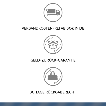
VERSANDKOSTENFREI AB 80€ IN DE
GELD-ZURÜCK-GARANTIE
30 TAGE RÜCKGABERECHT