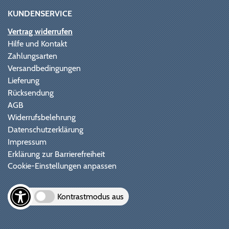
KUNDENSERVICE
Vertrag widerrufen
Hilfe und Kontakt
Zahlungsarten
Versandbedingungen
Lieferung
Rücksendung
AGB
Widerrufsbelehrung
Datenschutzerklärung
Impressum
Erklärung zur Barrierefreiheit
Cookie-Einstellungen anpassen
Kontrastmodus aus