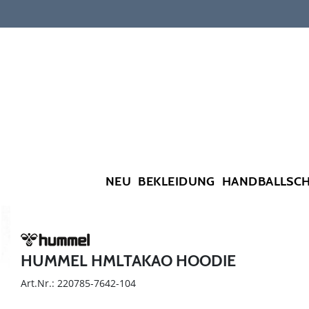
NEU
BEKLEIDUNG
HANDBALLSC
HUMMEL HMLTAKAO HOODIE
Art.Nr.: 220785-7642-104