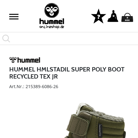
HUMMEL HMLSTADIL SUPER POLY BOOT
RECYCLED TEX JR
Art.Nr.: 215389-6086-26