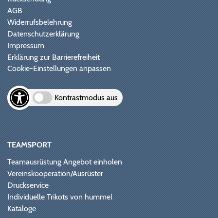
AGB
Widerrufsbelehrung
Datenschutzerklärung
Impressum
Erklärung zur Barrierefreiheit
Cookie-Einstellungen anpassen
Kontrastmodus aus
TEAMSPORT
Teamausrüstung Angebot einholen
Vereinskooperation/Ausrüster
Druckservice
Individuelle Trikots von hummel
Kataloge