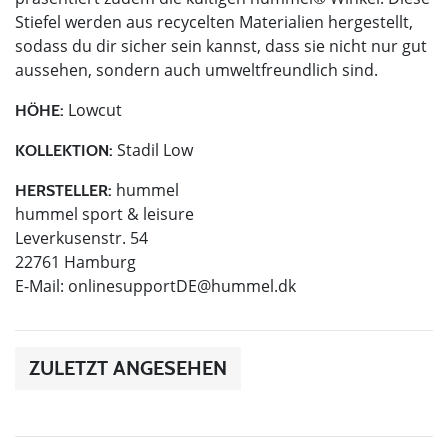
Stiefel werden aus recycelten Materialien hergestellt,
sodass du dir sicher sein kannst, dass sie nicht nur gut
aussehen, sondern auch umweltfreundlich sind.
Lowcut
HÖHE:
Stadil Low
KOLLEKTION:
hummel
HERSTELLER:
hummel sport & leisure
Leverkusenstr. 54
22761 Hamburg
E-Mail:
onlinesupportDE@hummel.dk
ZULETZT ANGESEHEN