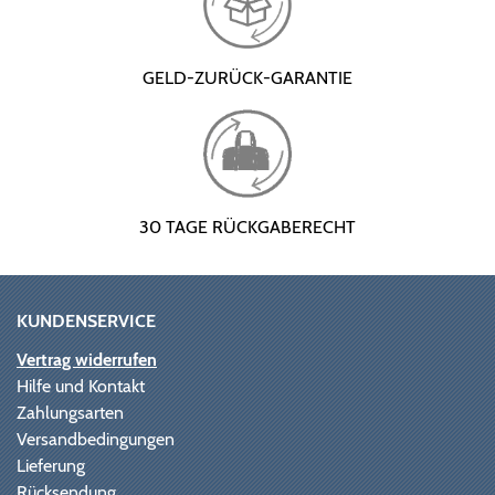
GELD-ZURÜCK-GARANTIE
30 TAGE RÜCKGABERECHT
KUNDENSERVICE
Vertrag widerrufen
Hilfe und Kontakt
Zahlungsarten
Versandbedingungen
Lieferung
Rücksendung