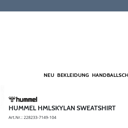
NEU
BEKLEIDUNG
HANDBALLSC
HUMMEL HMLSKYLAN SWEATSHIRT
Art.Nr.: 228233-7149-104