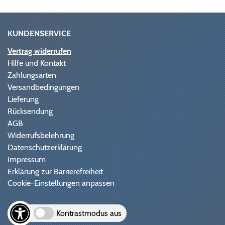
KUNDENSERVICE
Vertrag widerrufen
Hilfe und Kontakt
Zahlungsarten
Versandbedingungen
Lieferung
Rücksendung
AGB
Widerrufsbelehrung
Datenschutzerklärung
Impressum
Erklärung zur Barrierefreiheit
Cookie-Einstellungen anpassen
Kontrastmodus aus