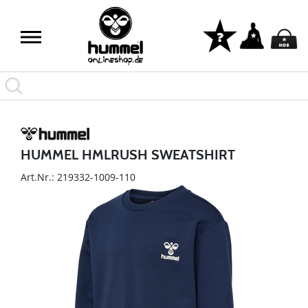
HUMMEL HMLRUSH SWEATSHIRT
Art.Nr.: 219332-1009-110