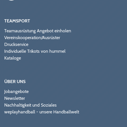
TEAMSPORT
Teamausrüstung Angebot einholen
Vereinskooperation/Ausrüster
Druckservice
Individuelle Trikots von hummel
Kataloge
ÜBER UNS
Jobangebote
Newsletter
Nachhaltigkeit und Soziales
weplayhandball - unsere Handballwelt