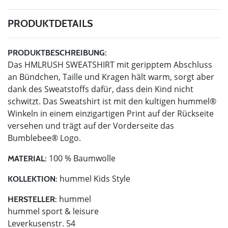
PRODUKTDETAILS
PRODUKTBESCHREIBUNG:
Das HMLRUSH SWEATSHIRT mit geripptem Abschluss
an Bündchen, Taille und Kragen hält warm, sorgt aber
dank des Sweatstoffs dafür, dass dein Kind nicht
schwitzt. Das Sweatshirt ist mit den kultigen hummel®
Winkeln in einem einzigartigen Print auf der Rückseite
versehen und trägt auf der Vorderseite das
Bumblebee® Logo.
100 % Baumwolle
MATERIAL:
hummel Kids Style
KOLLEKTION:
hummel
HERSTELLER:
hummel sport & leisure
Leverkusenstr. 54