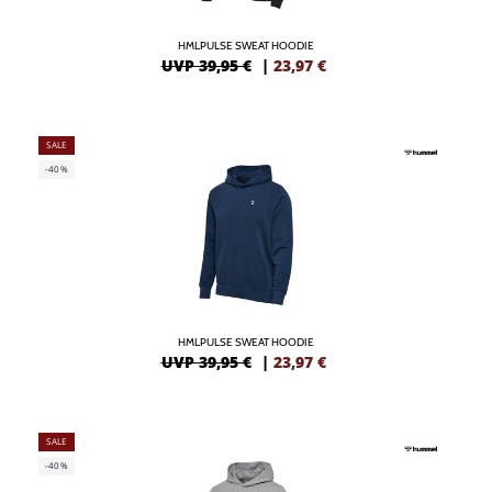
HMLPULSE SWEAT HOODIE
UVP 39,95 €
|
23,97
€
SALE
-40%
HMLPULSE SWEAT HOODIE
UVP 39,95 €
|
23,97
€
SALE
-40%