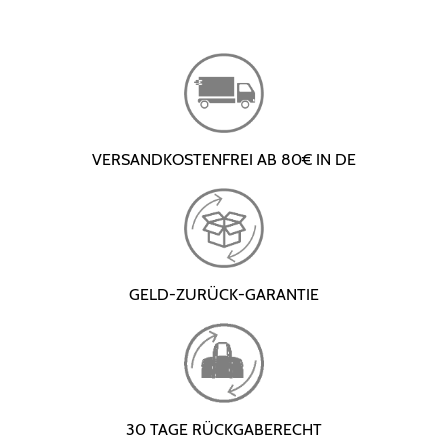
VERSANDKOSTENFREI AB 80€ IN DE
GELD-ZURÜCK-GARANTIE
30 TAGE RÜCKGABERECHT