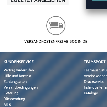
VERSANDKOSTENFREI AB 80€ IN DE
KUNDENSERVICE
TEAMSPORT
Vertrag widerrufen
Teamausrüstu
Hilfe und Kontakt
Vereinskooper
Zahlungsarten
Druckservice
Versandbedingungen
Individuelle 
Lieferung
Kataloge
Rücksendung
AGB