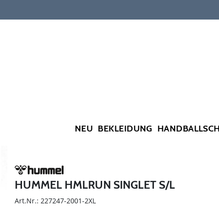
NEU
BEKLEIDUNG
HANDBALLSC
HUMMEL HMLRUN SINGLET S/L
Art.Nr.: 227247-2001-2XL