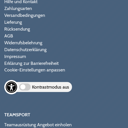
Hilfe und Kontakt
Zahlungsarten
Versandbedingungen
Lieferung
Rücksendung
AGB
Widerrufsbelehrung
Datenschutzerklärung
Impressum
Erklärung zur Barrierefreiheit
Cookie-Einstellungen anpassen
Kontrastmodus aus
TEAMSPORT
Teamausrüstung Angebot einholen