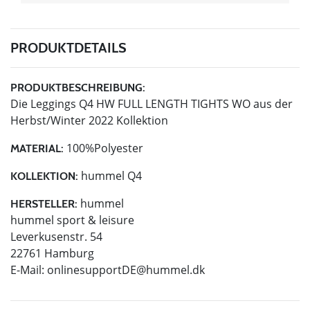
PRODUKTDETAILS
PRODUKTBESCHREIBUNG:
Die Leggings Q4 HW FULL LENGTH TIGHTS WO aus der
Herbst/Winter 2022 Kollektion
100%Polyester
MATERIAL:
hummel Q4
KOLLEKTION:
hummel
HERSTELLER:
hummel sport & leisure
Leverkusenstr. 54
22761 Hamburg
E-Mail:
onlinesupportDE@hummel.dk