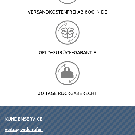
VERSANDKOSTENFREI AB 80€ IN DE
GELD-ZURÜCK-GARANTIE
30 TAGE RÜCKGABERECHT
KUNDENSERVICE
Vertrag widerrufen