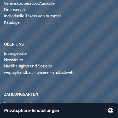
Vereinskooperation/Ausrüster
Druckservice
Individuelle Trikots von hummel
Kataloge
ÜBER UNS
Jobangebote
Newsletter
Nachhaltigkeit und Soziales
weplayhandball - unsere Handballwelt
ZAHLUNGSARTEN
Rechnungskauf
Paypal
Kreditkarte