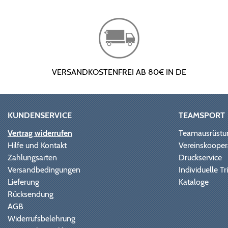
VERSANDKOSTENFREI AB 80€ IN DE
KUNDENSERVICE
TEAMSPORT
Vertrag widerrufen
Teamausrüstu
Hilfe und Kontakt
Vereinskooper
Zahlungsarten
Druckservice
Versandbedingungen
Individuelle 
Lieferung
Kataloge
Rücksendung
AGB
Widerrufsbelehrung