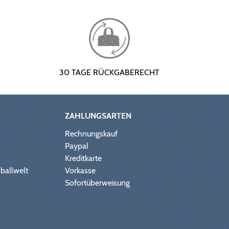
30 TAGE RÜCKGABERECHT
ZAHLUNGSARTEN
Rechnungskauf
Paypal
Kreditkarte
ballwelt
Vorkasse
Sofortüberweisung