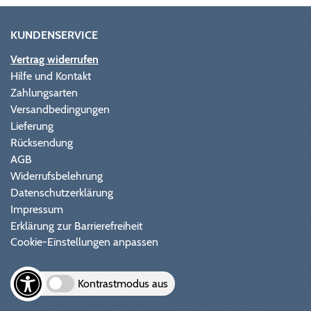
KUNDENSERVICE
Vertrag widerrufen
Hilfe und Kontakt
Zahlungsarten
Versandbedingungen
Lieferung
Rücksendung
AGB
Widerrufsbelehrung
Datenschutzerklärung
Impressum
Erklärung zur Barrierefreiheit
Cookie-Einstellungen anpassen
Kontrastmodus aus