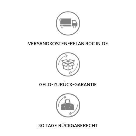
VERSANDKOSTENFREI AB 80€ IN DE
GELD-ZURÜCK-GARANTIE
30 TAGE RÜCKGABERECHT