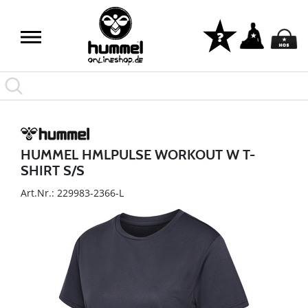
HUMMEL HMLPULSE WORKOUT W T-
SHIRT S/S
Art.Nr.: 229983-2366-L