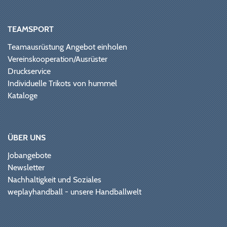
TEAMSPORT
Teamausrüstung Angebot einholen
Vereinskooperation/Ausrüster
Druckservice
Individuelle Trikots von hummel
Kataloge
ÜBER UNS
Jobangebote
Newsletter
Nachhaltigkeit und Soziales
weplayhandball - unsere Handballwelt