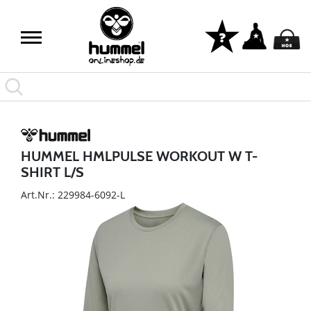
HUMMEL HMLPULSE WORKOUT W T-
SHIRT L/S
Art.Nr.: 229984-6092-L