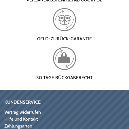
GELD-ZURÜCK-GARANTIE
30 TAGE RÜCKGABERECHT
KUNDENSERVICE
Vertrag widerrufen
Hilfe und Kontakt
Zahlungsarten