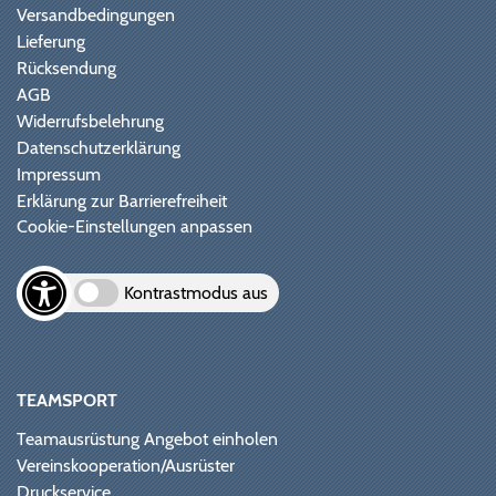
Versandbedingungen
Lieferung
Rücksendung
AGB
Widerrufsbelehrung
Datenschutzerklärung
Impressum
Erklärung zur Barrierefreiheit
Cookie-Einstellungen anpassen
Kontrastmodus aus
TEAMSPORT
Teamausrüstung Angebot einholen
Vereinskooperation/Ausrüster
Druckservice