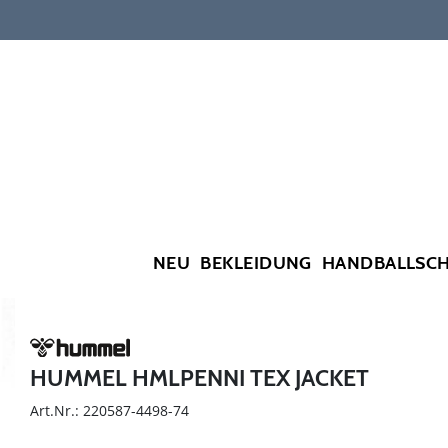
NEU
BEKLEIDUNG
HANDBALLSC
HUMMEL HMLPENNI TEX JACKET
Art.Nr.: 220587-4498-74