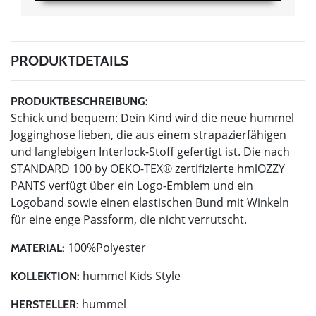
PRODUKTDETAILS
PRODUKTBESCHREIBUNG:
Schick und bequem: Dein Kind wird die neue hummel
Jogginghose lieben, die aus einem strapazierfähigen
und langlebigen Interlock-Stoff gefertigt ist. Die nach
STANDARD 100 by OEKO-TEX® zertifizierte hmlOZZY
PANTS verfügt über ein Logo-Emblem und ein
Logoband sowie einen elastischen Bund mit Winkeln
für eine enge Passform, die nicht verrutscht.
100%Polyester
MATERIAL:
hummel Kids Style
KOLLEKTION:
hummel
HERSTELLER: