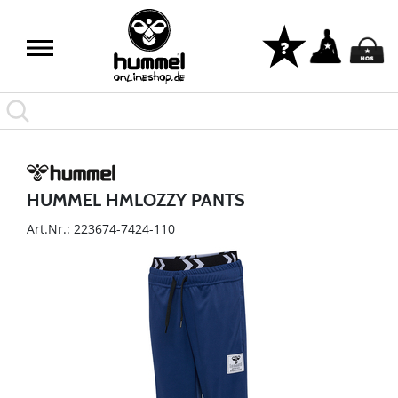
HUMMEL HMLOZZY PANTS
Art.Nr.: 223674-7424-110