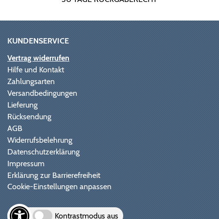
KUNDENSERVICE
Vertrag widerrufen
Hilfe und Kontakt
Zahlungsarten
Versandbedingungen
Lieferung
Rücksendung
AGB
Widerrufsbelehrung
Datenschutzerklärung
Impressum
Erklärung zur Barrierefreiheit
Cookie-Einstellungen anpassen
Kontrastmodus aus