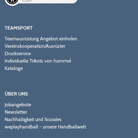
TEAMSPORT
Teamausrüstung Angebot einholen
Vereinskooperation/Ausrüster
Druckservice
Individuelle Trikots von hummel
Kataloge
ÜBER UNS
Jobangebote
Newsletter
Nachhaltigkeit und Soziales
weplayhandball - unsere Handballwelt