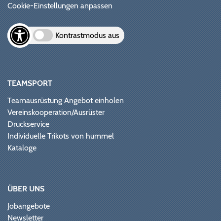
Cookie-Einstellungen anpassen
Kontrastmodus aus
TEAMSPORT
Teamausrüstung Angebot einholen
Vereinskooperation/Ausrüster
Druckservice
Individuelle Trikots von hummel
Kataloge
ÜBER UNS
Jobangebote
Newsletter