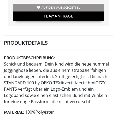
AUF DEN WUNSCHZETTEL
TEAMANFRAGE
PRODUKTDETAILS
PRODUKTBESCHREIBUNG:
Schick und bequem: Dein Kind wird die neue hummel
Jogginghose lieben, die aus einem strapazierfähigen
und langlebigen Interlock-Stoff gefertigt ist. Die nach
STANDARD 100 by OEKO-TEX® zertifizierte hmlOZZY
PANTS verfügt über ein Logo-Emblem und ein
Logoband sowie einen elastischen Bund mit Winkeln
für eine enge Passform, die nicht verrutscht.
100%Polyester
MATERIAL: