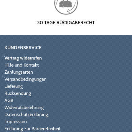
30 TAGE RÜCKGABERECHT
KUNDENSERVICE
Vertrag widerrufen
Hilfe und Kontakt
Zahlungsarten
Versandbedingungen
Lieferung
Rücksendung
AGB
Widerrufsbelehrung
Datenschutzerklärung
Impressum
Erklärung zur Barrierefreiheit