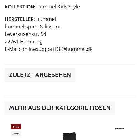
hummel Kids Style
KOLLEKTION:
hummel
HERSTELLER:
hummel sport & leisure
Leverkusenstr. 54
22761 Hamburg
E-Mail:
onlinesupportDE@hummel.dk
ZULETZT ANGESEHEN
MEHR AUS DER KATEGORIE HOSEN
SALE
-30%