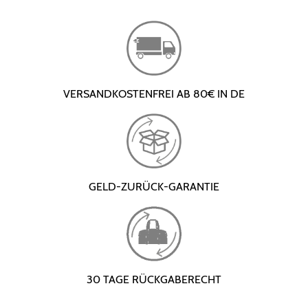
VERSANDKOSTENFREI AB 80€ IN DE
GELD-ZURÜCK-GARANTIE
30 TAGE RÜCKGABERECHT