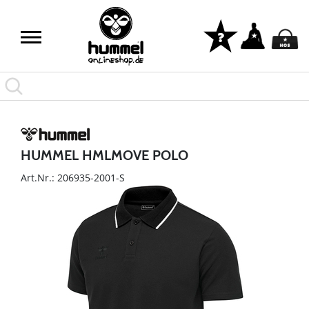
HUMMEL HMLMOVE POLO
Art.Nr.: 206935-2001-S