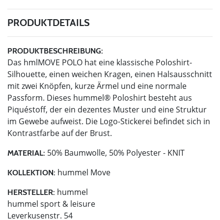
PRODUKTDETAILS
PRODUKTBESCHREIBUNG:
Das hmlMOVE POLO hat eine klassische Poloshirt-
Silhouette, einen weichen Kragen, einen Halsausschnitt
mit zwei Knöpfen, kurze Ärmel und eine normale
Passform. Dieses hummel® Poloshirt besteht aus
Piquéstoff, der ein dezentes Muster und eine Struktur
im Gewebe aufweist. Die Logo-Stickerei befindet sich in
Kontrastfarbe auf der Brust.
50% Baumwolle, 50% Polyester - KNIT
MATERIAL:
hummel Move
KOLLEKTION:
hummel
HERSTELLER:
hummel sport & leisure
Leverkusenstr. 54