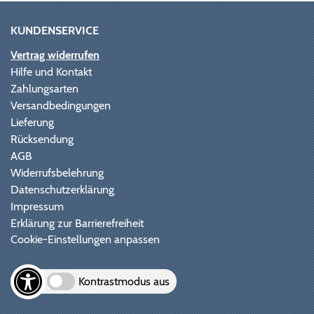
KUNDENSERVICE
Vertrag widerrufen
Hilfe und Kontakt
Zahlungsarten
Versandbedingungen
Lieferung
Rücksendung
AGB
Widerrufsbelehrung
Datenschutzerklärung
Impressum
Erklärung zur Barrierefreiheit
Cookie-Einstellungen anpassen
Kontrastmodus aus