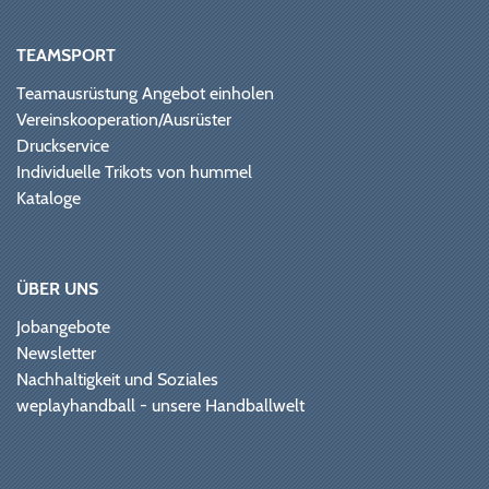
TEAMSPORT
Teamausrüstung Angebot einholen
Vereinskooperation/Ausrüster
Druckservice
Individuelle Trikots von hummel
Kataloge
ÜBER UNS
Jobangebote
Newsletter
Nachhaltigkeit und Soziales
weplayhandball - unsere Handballwelt