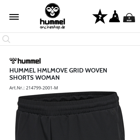
HUMMEL HMLMOVE GRID WOVEN
SHORTS WOMAN
Art.Nr.: 214799-2001-M