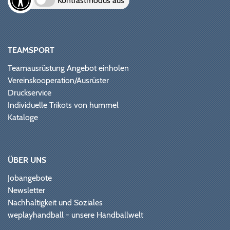
Kontrastmodus aus
TEAMSPORT
Teamausrüstung Angebot einholen
Vereinskooperation/Ausrüster
Druckservice
Individuelle Trikots von hummel
Kataloge
ÜBER UNS
Jobangebote
Newsletter
Nachhaltigkeit und Soziales
weplayhandball - unsere Handballwelt