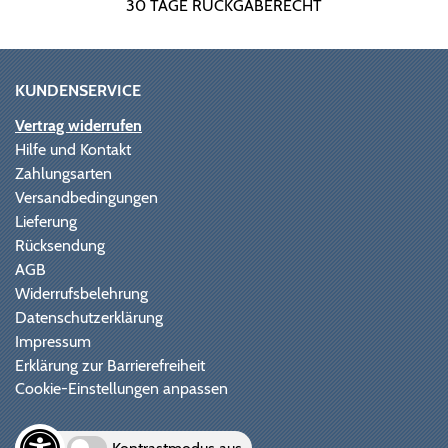
30 TAGE RÜCKGABERECHT
KUNDENSERVICE
Vertrag widerrufen
Hilfe und Kontakt
Zahlungsarten
Versandbedingungen
Lieferung
Rücksendung
AGB
Widerrufsbelehrung
Datenschutzerklärung
Impressum
Erklärung zur Barrierefreiheit
Cookie-Einstellungen anpassen