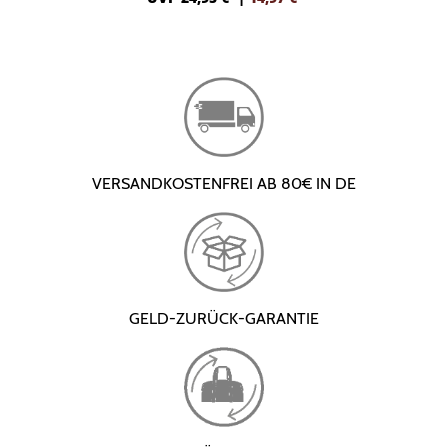
VERSANDKOSTENFREI AB 80€ IN DE
GELD-ZURÜCK-GARANTIE