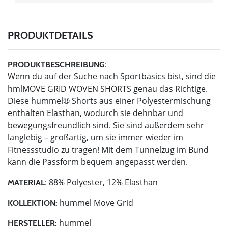
PRODUKTDETAILS
PRODUKTBESCHREIBUNG:
Wenn du auf der Suche nach Sportbasics bist, sind die
hmlMOVE GRID WOVEN SHORTS genau das Richtige.
Diese hummel® Shorts aus einer Polyestermischung
enthalten Elasthan, wodurch sie dehnbar und
bewegungsfreundlich sind. Sie sind außerdem sehr
langlebig – großartig, um sie immer wieder im
Fitnessstudio zu tragen! Mit dem Tunnelzug im Bund
kann die Passform bequem angepasst werden.
88% Polyester, 12% Elasthan
MATERIAL:
hummel Move Grid
KOLLEKTION:
hummel
HERSTELLER: