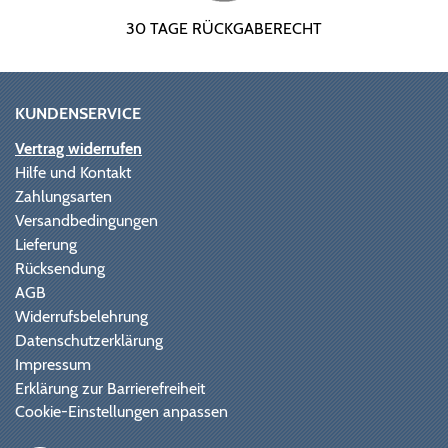
30 TAGE RÜCKGABERECHT
KUNDENSERVICE
Vertrag widerrufen
Hilfe und Kontakt
Zahlungsarten
Versandbedingungen
Lieferung
Rücksendung
AGB
Widerrufsbelehrung
Datenschutzerklärung
Impressum
Erklärung zur Barrierefreiheit
Cookie-Einstellungen anpassen