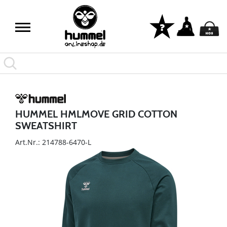
HUMMEL HMLMOVE GRID COTTON
SWEATSHIRT
Art.Nr.: 214788-6470-L