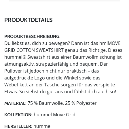
PRODUKTDETAILS
PRODUKTBESCHREIBUNG:
Du liebst es, dich zu bewegen? Dann ist das hmlMOVE
GRID COTTON SWEATSHIRT genau das Richtige. Dieses
hummel® Sweatshirt aus einer Baumwollmischung ist
atmungsaktiv, strapazierfähig und bequem. Der
Pullover ist jedoch nicht nur praktisch – das
aufgedruckte Logo und die Winkel sowie das
Webetikett an der Tasche sorgen für das verspielte
Etwas. So siehst du gut aus und fühlst dich auch so!
75 % Baumwolle, 25 % Polyester
MATERIAL:
hummel Move Grid
KOLLEKTION:
hummel
HERSTELLER: