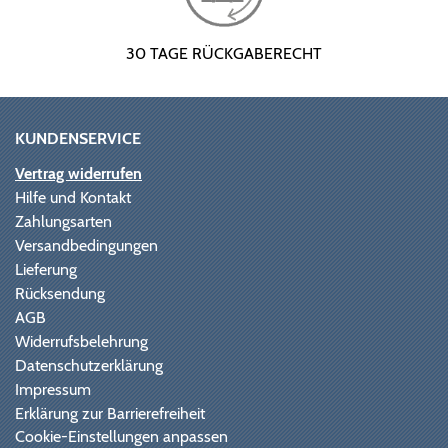
30 TAGE RÜCKGABERECHT
KUNDENSERVICE
Vertrag widerrufen
Hilfe und Kontakt
Zahlungsarten
Versandbedingungen
Lieferung
Rücksendung
AGB
Widerrufsbelehrung
Datenschutzerklärung
Impressum
Erklärung zur Barrierefreiheit
Cookie-Einstellungen anpassen