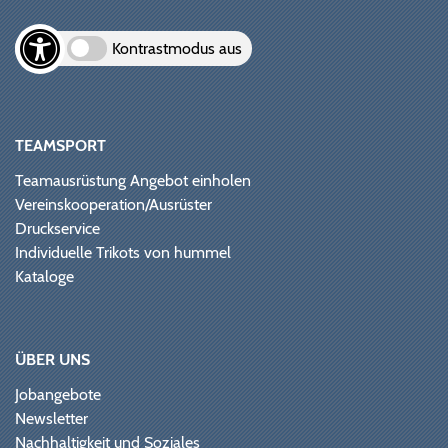
Kontrastmodus aus
TEAMSPORT
Teamausrüstung Angebot einholen
Vereinskooperation/Ausrüster
Druckservice
Individuelle Trikots von hummel
Kataloge
ÜBER UNS
Jobangebote
Newsletter
Nachhaltigkeit und Soziales