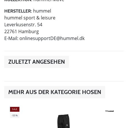
hummel
HERSTELLER:
hummel sport & leisure
Leverkusenstr. 54
22761 Hamburg
E-Mail:
onlinesupportDE@hummel.dk
ZULETZT ANGESEHEN
MEHR AUS DER KATEGORIE HOSEN
SALE
-55%