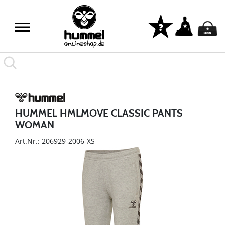
HUMMEL HMLMOVE CLASSIC PANTS
WOMAN
Art.Nr.: 206929-2006-XS