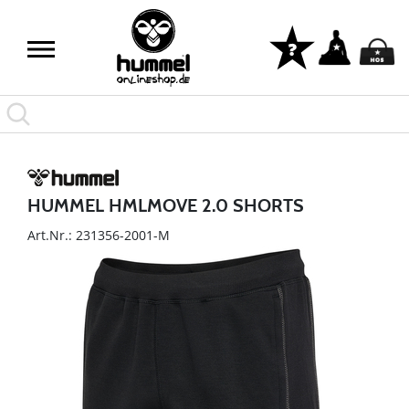
HUMMEL HMLMOVE 2.0 SHORTS
Art.Nr.: 231356-2001-M