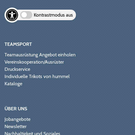
Kontrastmodus aus
TEAMSPORT
Teamausrüstung Angebot einholen
Vereinskooperation/Ausrüster
Druckservice
Individuelle Trikots von hummel
Kataloge
ÜBER UNS
Jobangebote
Newsletter
Nachhaltigkeit und Soziales