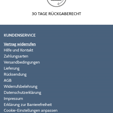
30 TAGE RÜCKGABERECHT
KUNDENSERVICE
Vertrag widerrufen
Hilfe und Kontakt
Zahlungsarten
Versandbedingungen
Lieferung
Rücksendung
AGB
Widerrufsbelehrung
Datenschutzerklärung
Impressum
Erklärung zur Barrierefreiheit
Cookie-Einstellungen anpassen