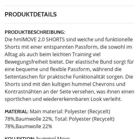
PRODUKTDETAILS
PRODUKTBESCHREIBUNG:
Die hmlMOVE 2.0 SHORTS sind weiche und funktionelle
Shorts mit einer entspannten Passform, die sowohl im
Alltag als auch beim leichten Training viel
Bewegungsfreiheit bietet. Der elastische Bund sorgt für
eine bequeme und flexible Passform, während die
Seitentaschen für praktische Funktionalität sorgen. Die
Shorts sind mit den kultigen hummel Chevrons und
Kontrastnähten an der Seite versehen, was ihnen einen
sportlichen und wiedererkennbaren Look verleiht.
Main material: Polyester (Recycelt)
MATERIAL:
78%,Baumwolle 22%, Total: Polyester (Recycelt)
78%,Baumwolle 22%
hummel Move
KOLLEKTION: