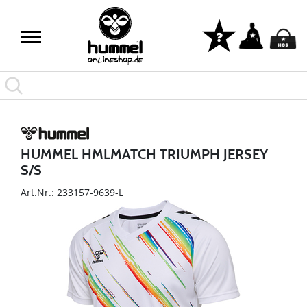
HUMMEL HMLMATCH TRIUMPH JERSEY
S/S
Art.Nr.: 233157-9639-L