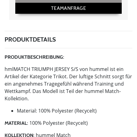
TEAMANFRAGE
PRODUKTDETAILS
PRODUKTBESCHREIBUNG:
hmlMATCH TRIUMPH JERSEY S/S von hummel ist ein
Artikel der Kategorie Trikot. Der luftige Schnitt sorgt für
ein angenehmes Tragegefühl während Training und
Wettkampf. Das Modell ist Teil der hummel Match-
Kollektion.
Material: 100% Polyester (Recycelt)
100% Polyester (Recycelt)
MATERIAL:
hummel Match
KOLLEKTION: