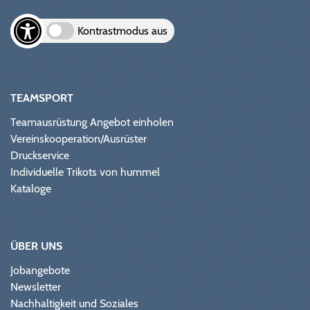
Kontrastmodus aus
TEAMSPORT
Teamausrüstung Angebot einholen
Vereinskooperation/Ausrüster
Druckservice
Individuelle Trikots von hummel
Kataloge
ÜBER UNS
Jobangebote
Newsletter
Nachhaltigkeit und Soziales