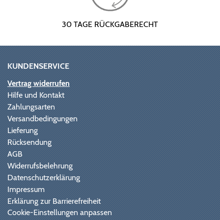
30 TAGE RÜCKGABERECHT
KUNDENSERVICE
Vertrag widerrufen
Hilfe und Kontakt
Zahlungsarten
Versandbedingungen
Lieferung
Rücksendung
AGB
Widerrufsbelehrung
Datenschutzerklärung
Impressum
Erklärung zur Barrierefreiheit
Cookie-Einstellungen anpassen