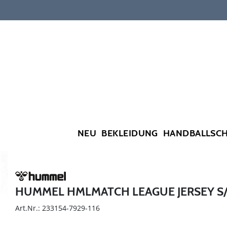
NEU
BEKLEIDUNG
HANDBALLSC
HUMMEL HMLMATCH LEAGUE JERSEY S/
Art.Nr.: 233154-7929-116