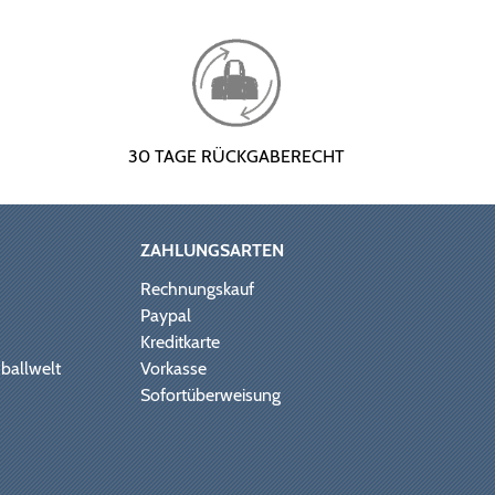
30 TAGE RÜCKGABERECHT
ZAHLUNGSARTEN
Rechnungskauf
Paypal
Kreditkarte
ballwelt
Vorkasse
Sofortüberweisung