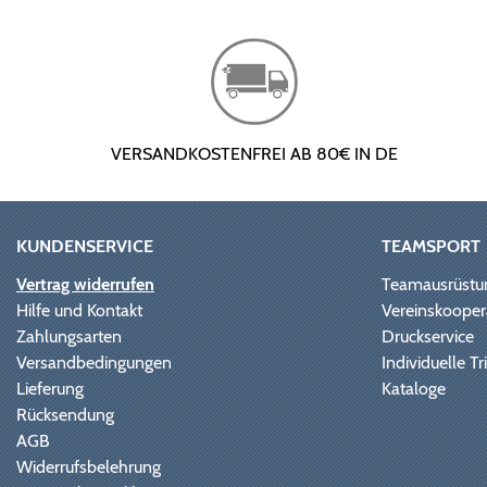
VERSANDKOSTENFREI AB 80€ IN DE
KUNDENSERVICE
TEAMSPORT
Vertrag widerrufen
Teamausrüstu
Hilfe und Kontakt
Vereinskooper
Zahlungsarten
Druckservice
Versandbedingungen
Individuelle 
Lieferung
Kataloge
Rücksendung
AGB
Widerrufsbelehrung