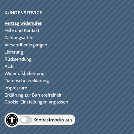
KUNDENSERVICE
Vertrag widerrufen
Hilfe und Kontakt
Zahlungsarten
Versandbedingungen
Lieferung
Rücksendung
AGB
Widerrufsbelehrung
Datenschutzerklärung
Impressum
Erklärung zur Barrierefreiheit
Cookie-Einstellungen anpassen
Kontrastmodus aus