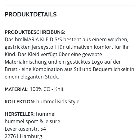
PRODUKTDETAILS
PRODUKTBESCHREIBUNG:
Das hmlMARIA KLEID S/S besteht aus einem weichen,
gestrickten Jerseystoff für ultimativen Komfort für Ihr
Kind. Das Kleid verfügt über eine gewebte
Materialmischung und ein gesticktes Logo auf der
Brust - eine Kombination aus Stil und Bequemlichkeit in
einem eleganten Stück.
100% CO - Knit
MATERIAL:
hummel Kids Style
KOLLEKTION:
hummel
HERSTELLER:
hummel sport & leisure
Leverkusenstr. 54
22761 Hamburg