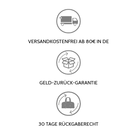
VERSANDKOSTENFREI AB 80€ IN DE
GELD-ZURÜCK-GARANTIE
30 TAGE RÜCKGABERECHT