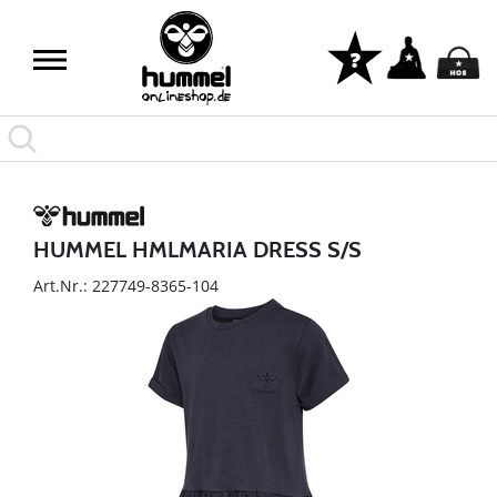
HUMMEL HMLMARIA DRESS S/S
Art.Nr.: 227749-8365-104