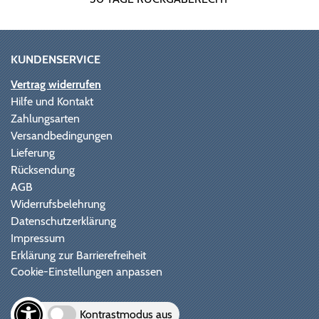
KUNDENSERVICE
Vertrag widerrufen
Hilfe und Kontakt
Zahlungsarten
Versandbedingungen
Lieferung
Rücksendung
AGB
Widerrufsbelehrung
Datenschutzerklärung
Impressum
Erklärung zur Barrierefreiheit
Cookie-Einstellungen anpassen
Kontrastmodus aus