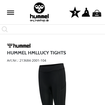
HUMMEL HMLLUCY TIGHTS
Art.Nr.: 213684-2001-104