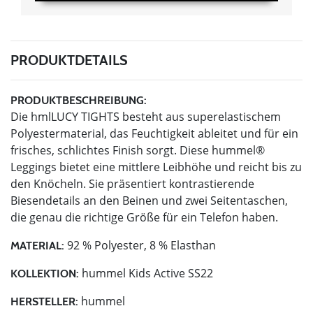
PRODUKTDETAILS
PRODUKTBESCHREIBUNG:
Die hmlLUCY TIGHTS besteht aus superelastischem
Polyestermaterial, das Feuchtigkeit ableitet und für ein
frisches, schlichtes Finish sorgt. Diese hummel®
Leggings bietet eine mittlere Leibhöhe und reicht bis zu
den Knöcheln. Sie präsentiert kontrastierende
Biesendetails an den Beinen und zwei Seitentaschen,
die genau die richtige Größe für ein Telefon haben.
92 % Polyester, 8 % Elasthan
MATERIAL:
hummel Kids Active SS22
KOLLEKTION:
hummel
HERSTELLER: