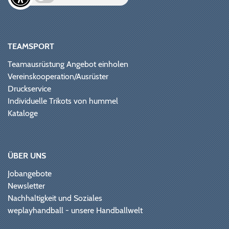
TEAMSPORT
Teamausrüstung Angebot einholen
Vereinskooperation/Ausrüster
Druckservice
Individuelle Trikots von hummel
Kataloge
ÜBER UNS
Jobangebote
Newsletter
Nachhaltigkeit und Soziales
weplayhandball - unsere Handballwelt