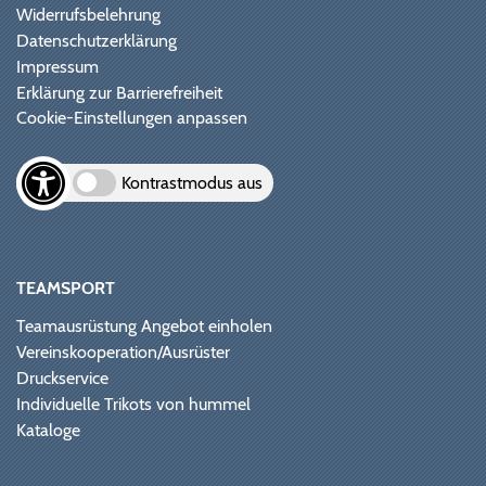
Widerrufsbelehrung
Datenschutzerklärung
Impressum
Erklärung zur Barrierefreiheit
Cookie-Einstellungen anpassen
Kontrastmodus aus
TEAMSPORT
Teamausrüstung Angebot einholen
Vereinskooperation/Ausrüster
Druckservice
Individuelle Trikots von hummel
Kataloge