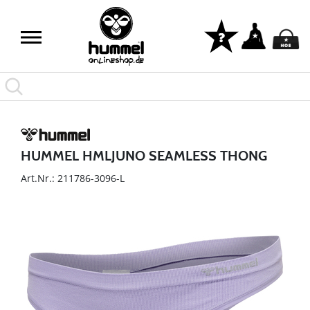
HUMMEL HMLJUNO SEAMLESS THONG
Art.Nr.: 211786-3096-L