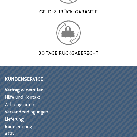
GELD-ZURÜCK-GARANTIE
30 TAGE RÜCKGABERECHT
KUNDENSERVICE
Vertrag widerrufen
Hilfe und Kontakt
Zahlungsarten
Versandbedingungen
Lieferung
Rücksendung
AGB