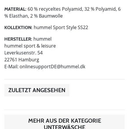
60 % recyceltes Polyamid, 32 % Polyamid, 6
MATERIAL:
% Elasthan, 2 % Baumwolle
hummel Sport Style SS22
KOLLEKTION:
hummel
HERSTELLER:
hummel sport & leisure
Leverkusenstr. 54
22761 Hamburg
E-Mail:
onlinesupportDE@hummel.dk
ZULETZT ANGESEHEN
MEHR AUS DER KATEGORIE
UNTERWÄSCHE