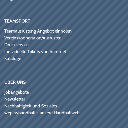
TEAMSPORT
Teamausrüstung Angebot einholen
Vereinskooperation/Ausrüster
Druckservice
Individuelle Trikots von hummel
Kataloge
ÜBER UNS
Jobangebote
Newsletter
Nachhaltigkeit und Soziales
weplayhandball - unsere Handballwelt