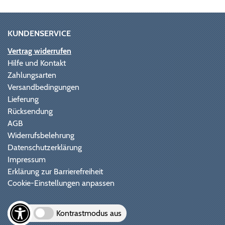
KUNDENSERVICE
Vertrag widerrufen
Hilfe und Kontakt
Zahlungsarten
Versandbedingungen
Lieferung
Rücksendung
AGB
Widerrufsbelehrung
Datenschutzerklärung
Impressum
Erklärung zur Barrierefreiheit
Cookie-Einstellungen anpassen
Kontrastmodus aus