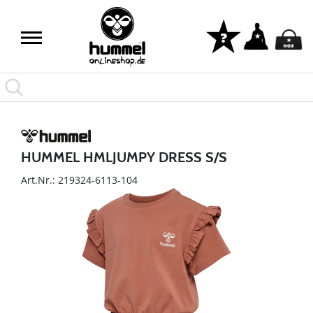
HUMMEL HMLJUMPY DRESS S/S
Art.Nr.: 219324-6113-104