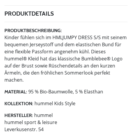
PRODUKTDETAILS
PRODUKTBESCHREIBUNG:
Kinder fühlen sich im HMLJUMPY DRESS S/S mit seinem
bequemen Jerseystoff und dem elastischen Bund für
eine flexible Passform angenehm kühl. Dieses
hummel® Kleid hat das klassische Bumblebee® Logo
auf der Brust sowie Rüschendetails an den kurzen
Ärmeln, die den fröhlichen Sommerlook perfekt
machen.
95 % Bio-Baumwolle, 5 % Elasthan
MATERIAL:
hummel Kids Style
KOLLEKTION:
hummel
HERSTELLER:
hummel sport & leisure
Leverkusenstr. 54