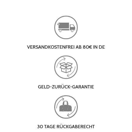
VERSANDKOSTENFREI AB 80€ IN DE
GELD-ZURÜCK-GARANTIE
30 TAGE RÜCKGABERECHT