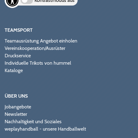
Kontrastmodus aus
TEAMSPORT
Teamausrüstung Angebot einholen
Vereinskooperation/Ausrüster
Druckservice
Individuelle Trikots von hummel
Kataloge
ÜBER UNS
Jobangebote
Newsletter
Nachhaltigkeit und Soziales
weplayhandball - unsere Handballwelt