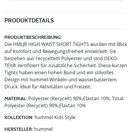
PRODUKTDETAILS
PRODUKTBESCHREIBUNG:
Die HMLJR HIGH WAIST SHORT TIGHTS wurden mit Blick
auf Komfort und Bewegungsfreiheit entwickelt. Sie
bestehen aus recyceltem Polyester und sind OEKO-
TEX® zertifiziert für zusätzliche Sicherheit. Diese kurzen
Tights haben einen hohen Bund und ein stilvolles
Design mit hummel-Winkeln und wasserbasiertem
Druck. Ideal für Aktivitäten und Freizeit.
Polyester (Recycelt) 90%,Elastan 10%, Total:
MATERIAL:
Polyester (Recycelt) 90%,Elastan 10%
hummel Kids Style
KOLLEKTION:
hummel
HERSTELLER: