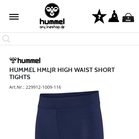
HUMMEL HMLJR HIGH WAIST SHORT
TIGHTS
Art.Nr.: 229912-1009-116