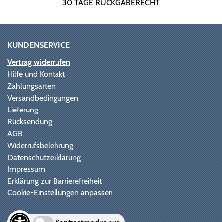
30 TAGE RÜCKGABERECHT
KUNDENSERVICE
Vertrag widerrufen
Hilfe und Kontakt
Zahlungsarten
Versandbedingungen
Lieferung
Rücksendung
AGB
Widerrufsbelehrung
Datenschutzerklärung
Impressum
Erklärung zur Barrierefreiheit
Cookie-Einstellungen anpassen