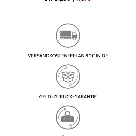
VERSANDKOSTENFREI AB 80€ IN DE
GELD-ZURÜCK-GARANTIE