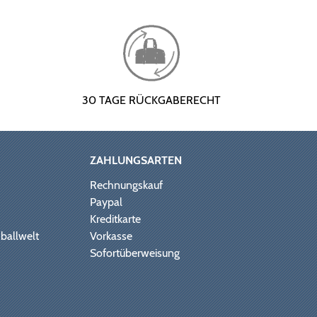
30 TAGE RÜCKGABERECHT
ZAHLUNGSARTEN
Rechnungskauf
Paypal
Kreditkarte
ballwelt
Vorkasse
Sofortüberweisung