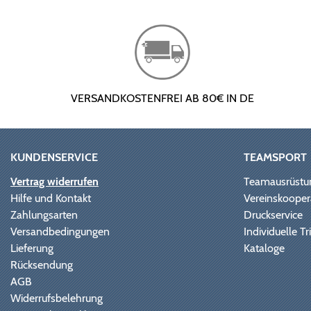
VERSANDKOSTENFREI AB 80€ IN DE
KUNDENSERVICE
TEAMSPORT
Vertrag widerrufen
Teamausrüstu
Hilfe und Kontakt
Vereinskooper
Zahlungsarten
Druckservice
Versandbedingungen
Individuelle 
Lieferung
Kataloge
Rücksendung
AGB
Widerrufsbelehrung