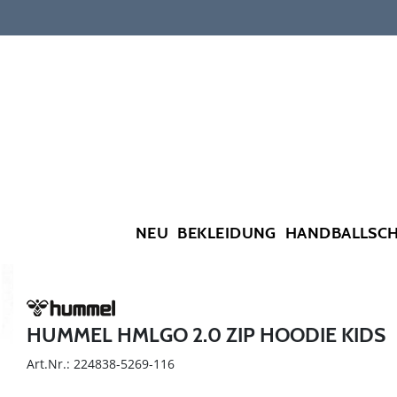
NEU
BEKLEIDUNG
HANDBALLSC
HUMMEL HMLGO 2.0 ZIP HOODIE KIDS
Art.Nr.: 224838-5269-116