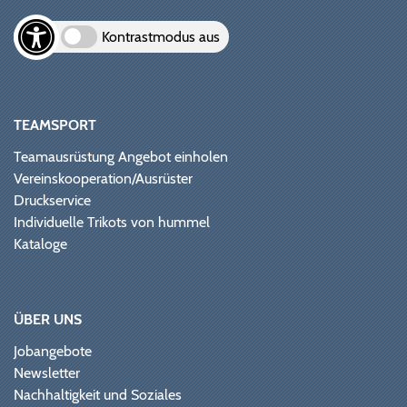
Kontrastmodus aus
TEAMSPORT
Teamausrüstung Angebot einholen
Vereinskooperation/Ausrüster
Druckservice
Individuelle Trikots von hummel
Kataloge
ÜBER UNS
Jobangebote
Newsletter
Nachhaltigkeit und Soziales