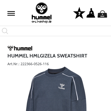
HUMMEL HMLGIZELA SWEATSHIRT
Art.Nr.: 222366-0526-116