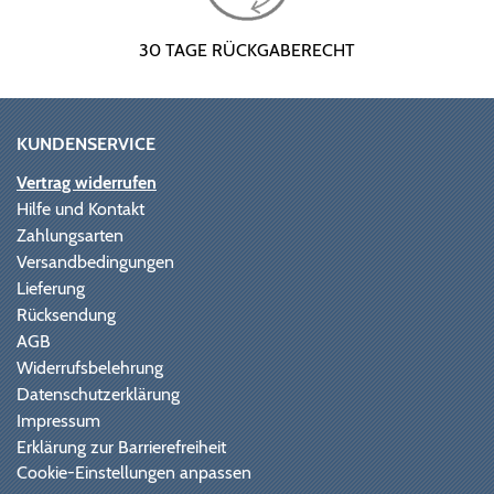
30 TAGE RÜCKGABERECHT
KUNDENSERVICE
Vertrag widerrufen
Hilfe und Kontakt
Zahlungsarten
Versandbedingungen
Lieferung
Rücksendung
AGB
Widerrufsbelehrung
Datenschutzerklärung
Impressum
Erklärung zur Barrierefreiheit
Cookie-Einstellungen anpassen