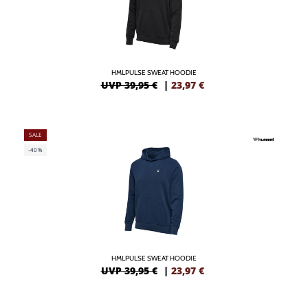
HMLPULSE SWEAT HOODIE
UVP 39,95 €
|
23,97
€
SALE
-40%
HMLPULSE SWEAT HOODIE
UVP 39,95 €
|
23,97
€