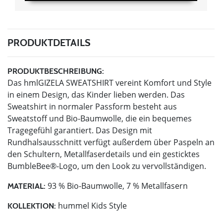
PRODUKTDETAILS
PRODUKTBESCHREIBUNG:
Das hmlGIZELA SWEATSHIRT vereint Komfort und Style
in einem Design, das Kinder lieben werden. Das
Sweatshirt in normaler Passform besteht aus
Sweatstoff und Bio-Baumwolle, die ein bequemes
Tragegefühl garantiert. Das Design mit
Rundhalsausschnitt verfügt außerdem über Paspeln an
den Schultern, Metallfaserdetails und ein gesticktes
BumbleBee®-Logo, um den Look zu vervollständigen.
93 % Bio-Baumwolle, 7 % Metallfasern
MATERIAL:
hummel Kids Style
KOLLEKTION: