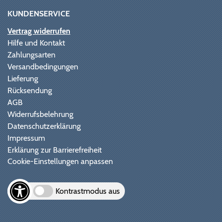
KUNDENSERVICE
Vertrag widerrufen
Hilfe und Kontakt
Zahlungsarten
Versandbedingungen
Lieferung
Rücksendung
AGB
Widerrufsbelehrung
Datenschutzerklärung
Impressum
Erklärung zur Barrierefreiheit
Cookie-Einstellungen anpassen
Kontrastmodus aus