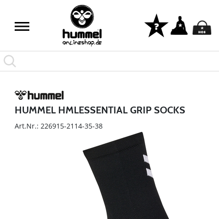
HUMMEL HMLESSENTIAL GRIP SOCKS
Art.Nr.: 226915-2114-35-38