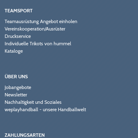
TEAMSPORT
Teamausrüstung Angebot einholen
Vereinskooperation/Ausrüster
Druckservice
Individuelle Trikots von hummel
Kataloge
ÜBER UNS
Jobangebote
Newsletter
Nachhaltigkeit und Soziales
weplayhandball - unsere Handballwelt
ZAHLUNGSARTEN