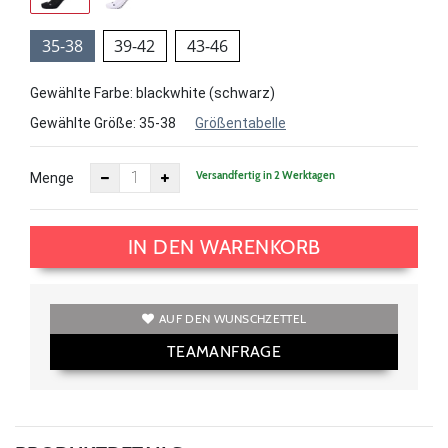
35-38
39-42
43-46
Gewählte Farbe: blackwhite (schwarz)
Gewählte Größe:
35-38
Größentabelle
Versandfertig in 2 Werktagen
Menge
IN DEN WARENKORB
AUF DEN WUNSCHZETTEL
TEAMANFRAGE