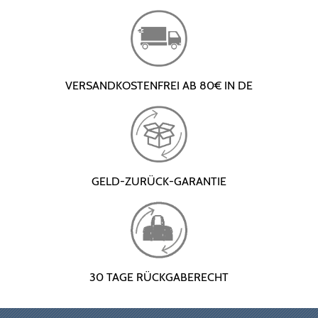
VERSANDKOSTENFREI AB 80€ IN DE
GELD-ZURÜCK-GARANTIE
30 TAGE RÜCKGABERECHT