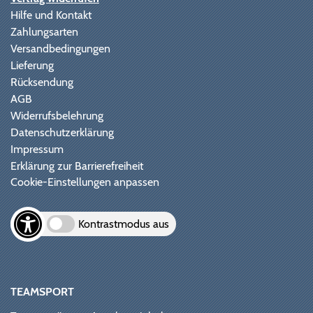
Hilfe und Kontakt
Zahlungsarten
Versandbedingungen
Lieferung
Rücksendung
AGB
Widerrufsbelehrung
Datenschutzerklärung
Impressum
Erklärung zur Barrierefreiheit
Cookie-Einstellungen anpassen
Kontrastmodus aus
TEAMSPORT