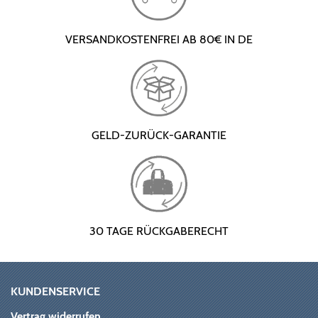
VERSANDKOSTENFREI AB 80€ IN DE
GELD-ZURÜCK-GARANTIE
30 TAGE RÜCKGABERECHT
KUNDENSERVICE
Vertrag widerrufen