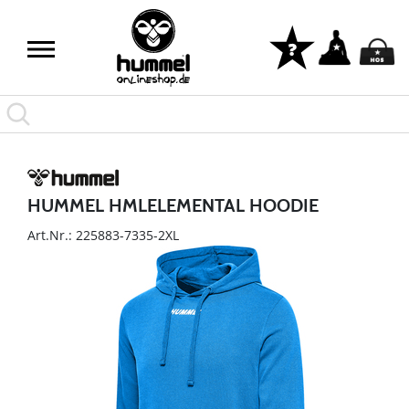
HUMMEL HMLELEMENTAL HOODIE
Art.Nr.: 225883-7335-2XL