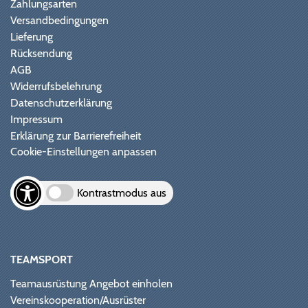
Zahlungsarten
Versandbedingungen
Lieferung
Rücksendung
AGB
Widerrufsbelehrung
Datenschutzerklärung
Impressum
Erklärung zur Barrierefreiheit
Cookie-Einstellungen anpassen
Kontrastmodus aus
TEAMSPORT
Teamausrüstung Angebot einholen
Vereinskooperation/Ausrüster