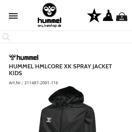
HUMMEL HMLCORE XK SPRAY JACKET
KIDS
Art.Nr.: 211487-2001-116