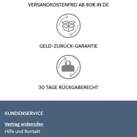
VERSANDKOSTENFREI AB 80€ IN DE
GELD-ZURÜCK-GARANTIE
30 TAGE RÜCKGABERECHT
KUNDENSERVICE
Vertrag widerrufen
Hilfe und Kontakt