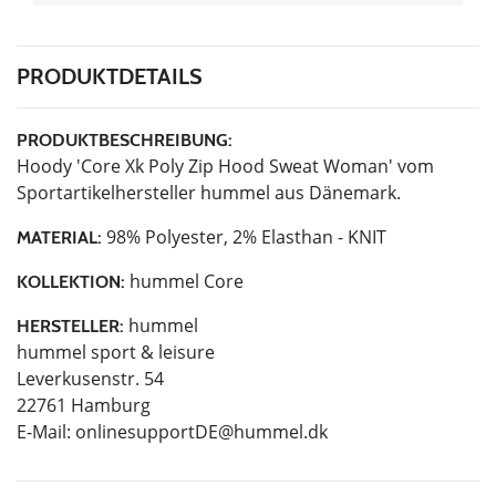
PRODUKTDETAILS
PRODUKTBESCHREIBUNG:
Hoody 'Core Xk Poly Zip Hood Sweat Woman' vom
Sportartikelhersteller hummel aus Dänemark.
98% Polyester, 2% Elasthan - KNIT
MATERIAL:
hummel Core
KOLLEKTION:
hummel
HERSTELLER:
hummel sport & leisure
Leverkusenstr. 54
22761 Hamburg
E-Mail:
onlinesupportDE@hummel.dk