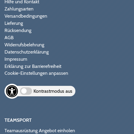
Hilfe und Kontakt
Zahlungsarten
Versandbedingungen
Lieferung
Rücksendung
AGB
Widerrufsbelehrung
Datenschutzerklärung
Impressum
Erklärung zur Barrierefreiheit
Cookie-Einstellungen anpassen
Kontrastmodus aus
TEAMSPORT
Teamausrüstung Angebot einholen