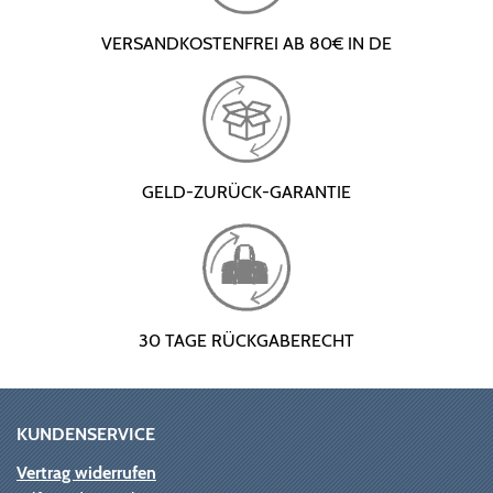
VERSANDKOSTENFREI AB 80€ IN DE
GELD-ZURÜCK-GARANTIE
30 TAGE RÜCKGABERECHT
KUNDENSERVICE
Vertrag widerrufen