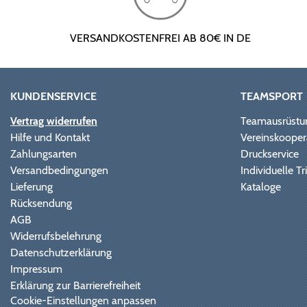
VERSANDKOSTENFREI AB 80€ IN DE
KUNDENSERVICE
TEAMSPORT
Vertrag widerrufen
Teamausrüstu
Hilfe und Kontakt
Vereinskooper
Zahlungsarten
Druckservice
Versandbedingungen
Individuelle 
Lieferung
Kataloge
Rücksendung
AGB
Widerrufsbelehrung
Datenschutzerklärung
Impressum
Erklärung zur Barrierefreiheit
Cookie-Einstellungen anpassen