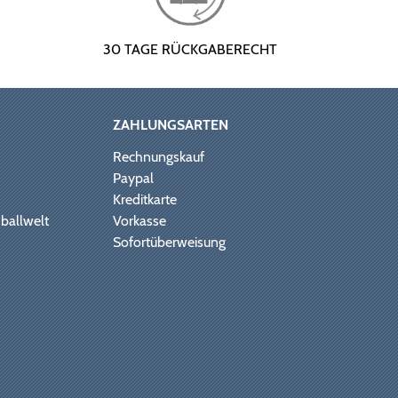
30 TAGE RÜCKGABERECHT
ZAHLUNGSARTEN
Rechnungskauf
Paypal
Kreditkarte
ballwelt
Vorkasse
Sofortüberweisung