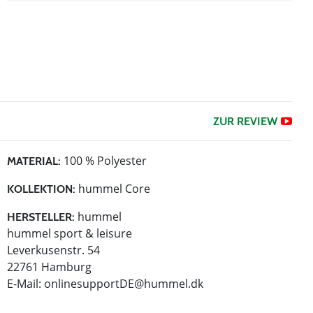
ZUR REVIEW
100 % Polyester
MATERIAL:
hummel Core
KOLLEKTION:
hummel
HERSTELLER:
hummel sport & leisure
Leverkusenstr. 54
22761 Hamburg
E-Mail:
onlinesupportDE@hummel.dk