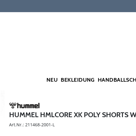
NEU
BEKLEIDUNG
HANDBALLSC
HUMMEL HMLCORE XK POLY SHORTS 
Art.Nr.: 211468-2001-L