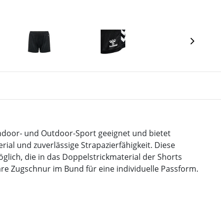
door- und Outdoor-Sport geeignet und bietet
ial und zuverlässige Strapazierfähigkeit. Diese
ich, die in das Doppelstrickmaterial der Shorts
are Zugschnur im Bund für eine individuelle Passform.