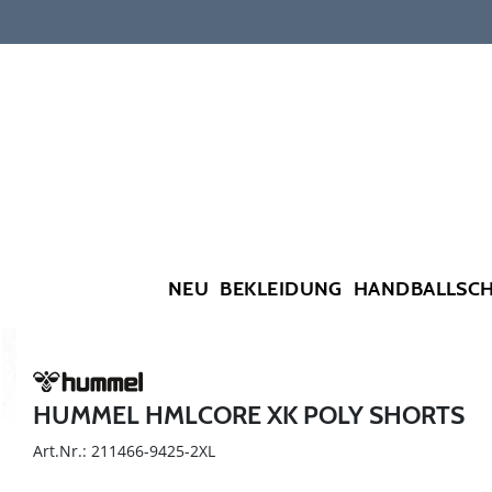
NEU
BEKLEIDUNG
HANDBALLSC
HUMMEL HMLCORE XK POLY SHORTS
Art.Nr.: 211466-9425-2XL