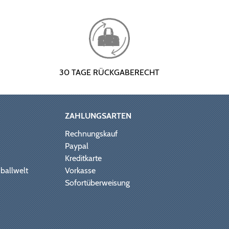
30 TAGE RÜCKGABERECHT
ZAHLUNGSARTEN
Rechnungskauf
Paypal
Kreditkarte
ballwelt
Vorkasse
Sofortüberweisung