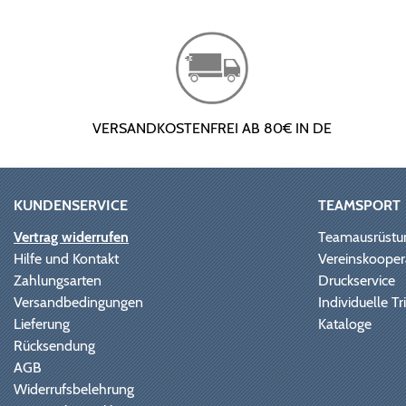
VERSANDKOSTENFREI AB 80€ IN DE
KUNDENSERVICE
TEAMSPORT
Vertrag widerrufen
Teamausrüstu
Hilfe und Kontakt
Vereinskooper
Zahlungsarten
Druckservice
Versandbedingungen
Individuelle 
Lieferung
Kataloge
Rücksendung
AGB
Widerrufsbelehrung