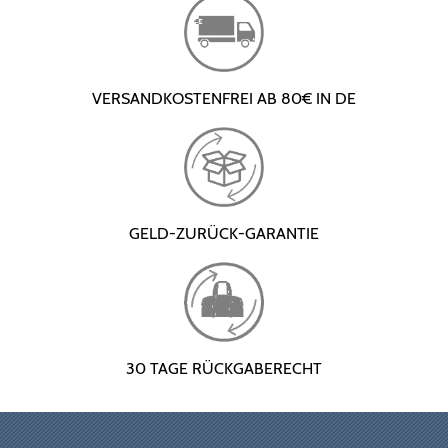
VERSANDKOSTENFREI AB 80€ IN DE
GELD-ZURÜCK-GARANTIE
30 TAGE RÜCKGABERECHT