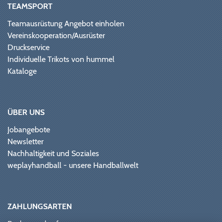
TEAMSPORT
Teamausrüstung Angebot einholen
Vereinskooperation/Ausrüster
Druckservice
Individuelle Trikots von hummel
Kataloge
ÜBER UNS
Jobangebote
Newsletter
Nachhaltigkeit und Soziales
weplayhandball - unsere Handballwelt
ZAHLUNGSARTEN