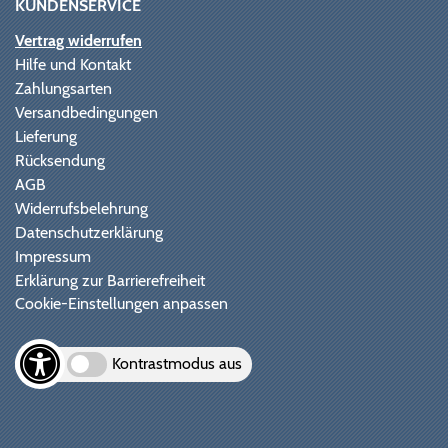
KUNDENSERVICE
Vertrag widerrufen
Hilfe und Kontakt
Zahlungsarten
Versandbedingungen
Lieferung
Rücksendung
AGB
Widerrufsbelehrung
Datenschutzerklärung
Impressum
Erklärung zur Barrierefreiheit
Cookie-Einstellungen anpassen
Kontrastmodus aus