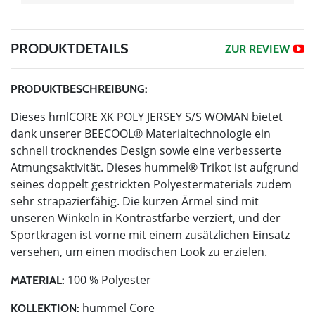
PRODUKTDETAILS
ZUR REVIEW
PRODUKTBESCHREIBUNG:
Dieses hmlCORE XK POLY JERSEY S/S WOMAN bietet
dank unserer BEECOOL® Materialtechnologie ein
schnell trocknendes Design sowie eine verbesserte
Atmungsaktivität. Dieses hummel® Trikot ist aufgrund
seines doppelt gestrickten Polyestermaterials zudem
sehr strapazierfähig. Die kurzen Ärmel sind mit
unseren Winkeln in Kontrastfarbe verziert, und der
Sportkragen ist vorne mit einem zusätzlichen Einsatz
versehen, um einen modischen Look zu erzielen.
100 % Polyester
MATERIAL:
hummel Core
KOLLEKTION: