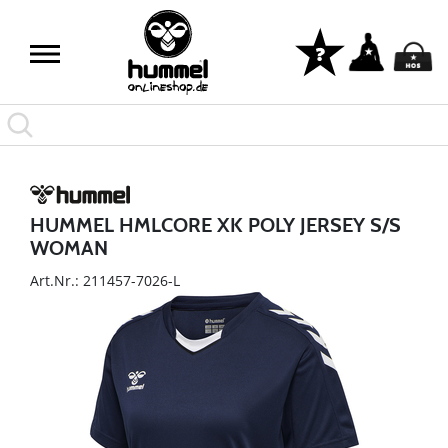
HUMMEL HMLCORE XK POLY JERSEY S/S
WOMAN
Art.Nr.: 211457-7026-L