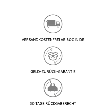
VERSANDKOSTENFREI AB 80€ IN DE
GELD-ZURÜCK-GARANTIE
30 TAGE RÜCKGABERECHT