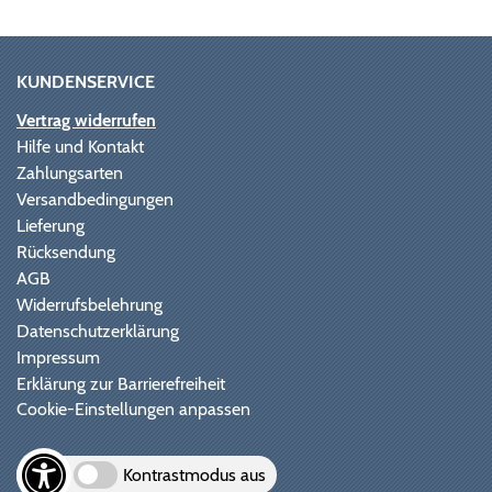
KUNDENSERVICE
Vertrag widerrufen
Hilfe und Kontakt
Zahlungsarten
Versandbedingungen
Lieferung
Rücksendung
AGB
Widerrufsbelehrung
Datenschutzerklärung
Impressum
Erklärung zur Barrierefreiheit
Cookie-Einstellungen anpassen
Kontrastmodus aus