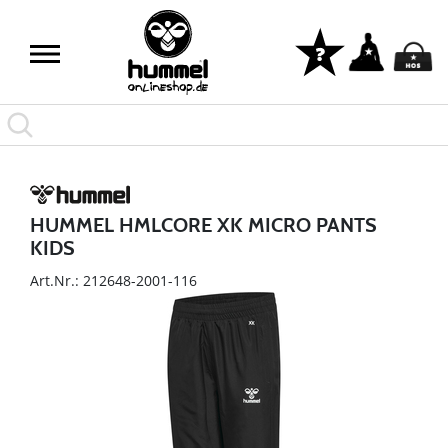
HUMMEL HMLCORE XK MICRO PANTS
KIDS
Art.Nr.: 212648-2001-116