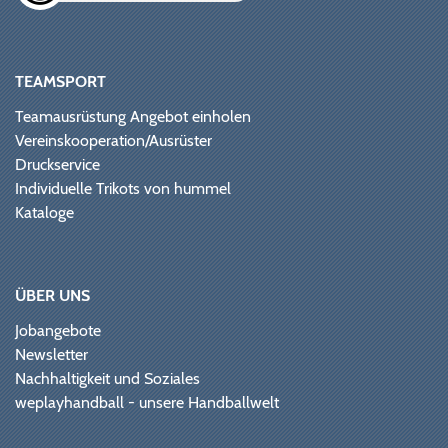
TEAMSPORT
Teamausrüstung Angebot einholen
Vereinskooperation/Ausrüster
Druckservice
Individuelle Trikots von hummel
Kataloge
ÜBER UNS
Jobangebote
Newsletter
Nachhaltigkeit und Soziales
weplayhandball - unsere Handballwelt