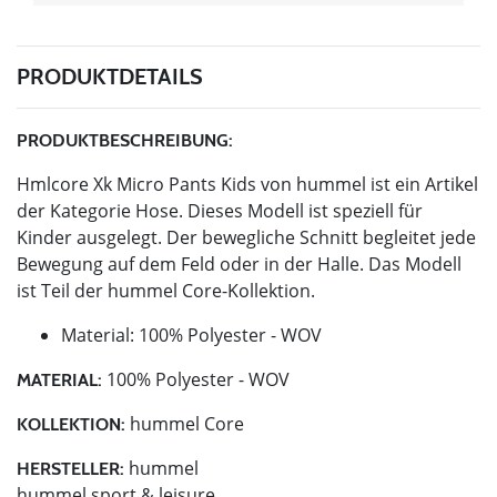
PRODUKTDETAILS
PRODUKTBESCHREIBUNG:
Hmlcore Xk Micro Pants Kids von hummel ist ein Artikel
der Kategorie Hose. Dieses Modell ist speziell für
Kinder ausgelegt. Der bewegliche Schnitt begleitet jede
Bewegung auf dem Feld oder in der Halle. Das Modell
ist Teil der hummel Core-Kollektion.
Material: 100% Polyester - WOV
100% Polyester - WOV
MATERIAL:
hummel Core
KOLLEKTION:
hummel
HERSTELLER:
hummel sport & leisure